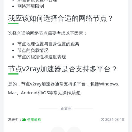
网络环境限制
我应该如何选择合适的网络节点？
选择合适的网络节点需要考虑以下因素：
节点地理位置与自身位置的距离
节点的负载情况
节点的稳定性和速度表现
节点v2ray加速器是否支持多平台？
是的，节点v2ray加速器通常支持多平台，包括Windows、
Mac、Android和iOS等常见操作系统。
正文完
发表至：
使用教程
2024-03-10