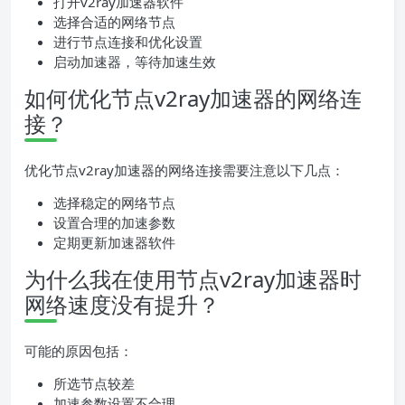
打开v2ray加速器软件
选择合适的网络节点
进行节点连接和优化设置
启动加速器，等待加速生效
如何优化节点v2ray加速器的网络连
接？
优化节点v2ray加速器的网络连接需要注意以下几点：
选择稳定的网络节点
设置合理的加速参数
定期更新加速器软件
为什么我在使用节点v2ray加速器时
网络速度没有提升？
可能的原因包括：
所选节点较差
加速参数设置不合理