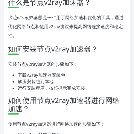
什么是节点v2ray加速器？
节点v2ray加速器
是一种用于网络加速和优化的工具，通过
优化网络节点和使用v2ray协议来提高网络连接速度和稳定
性。
如何安装节点v2ray加速器？
安装节点v2ray加速器的步骤如下：
下载v2ray加速器安装包
解压安装包到本地
运行安装程序，按照提示完成安装
如何使用节点v2ray加速器进行网络
加速？
使用节点v2ray加速器进行网络加速的步骤如下：