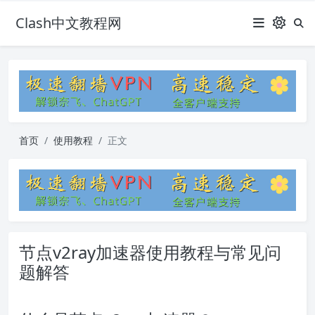
Clash中文教程网
首页
使用教程
正文
节点v2ray加速器使用教程与常见问
题解答