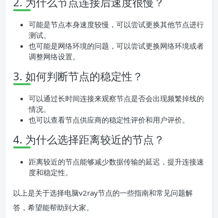
2. 为什么节点连接后速度很慢？
可能是节点本身速度较慢，可以尝试更换其他节点进行
测试。
也可能是网络环境的问题，可以尝试更换网络环境或者
调整网络设置。
3. 如何判断节点的稳定性？
可以通过长时间连接来观察节点是否会出现频繁掉线的
情况。
也可以查看节点供应商的稳定性评价和用户评价。
4. 为什么选择距离较近的节点？
距离较近的节点能够减少数据传输的延迟，提升连接速
度和稳定性。
以上是关于选择电脑v2ray节点的一些指南和常见问题解
答，希望能帮助到大家。