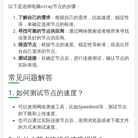
以下是选择电脑v2ray节点的步骤：
了解自己的需求
：根据自己的需求，比如速度、稳定性
等，来确定选择节点的标准。
寻找可靠的节点供应商
：通过网络搜索或者推荐来寻找
信誉良好的节点供应商。
筛选节点
：根据节点的速度、稳定性等标准，筛选出符
合自己需求的节点。
测试连接
：在确定节点后，进行连接测试，确认节点的
实际表现。
常见问题解答
1. 如何测试节点的速度？
可以使用网络测速工具，比如Speedtest等，测试节点
的下载和上传速度。
也可以通过实际连接节点后，使用浏览器或者下载文件
的方式来测试速度。