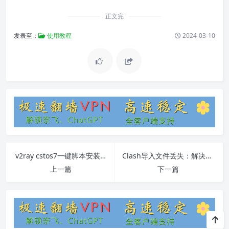
正文完
发表至：
使用教程
2024-03-10
v2ray cstos7一键脚本安装和使用教程
Clash导入文件丢失：解决方案和常见问题详解
上一篇
下一篇