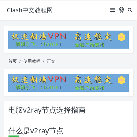
Clash中文教程网
首页
使用教程
正文
电脑v2ray节点选择指南
什么是v2ray节点