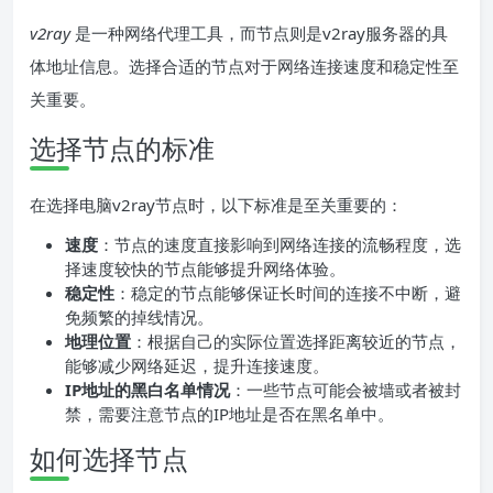
v2ray
是一种网络代理工具，而节点则是v2ray服务器的具
体地址信息。选择合适的节点对于网络连接速度和稳定性至
关重要。
选择节点的标准
在选择电脑v2ray节点时，以下标准是至关重要的：
速度
：节点的速度直接影响到网络连接的流畅程度，选
择速度较快的节点能够提升网络体验。
稳定性
：稳定的节点能够保证长时间的连接不中断，避
免频繁的掉线情况。
地理位置
：根据自己的实际位置选择距离较近的节点，
能够减少网络延迟，提升连接速度。
IP地址的黑白名单情况
：一些节点可能会被墙或者被封
禁，需要注意节点的IP地址是否在黑名单中。
如何选择节点