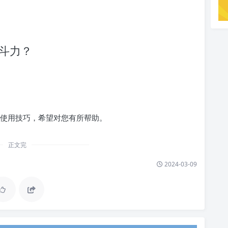
战斗力？
析和使用技巧，希望对您有所帮助。
正文完
2024-03-09