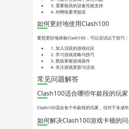
需要较高的设备性能支持
对网络要求较高
如何更好地使用Clash100
要想更好地体验Clash100，可以尝试以下技巧：
加入活跃的游戏社区
学习游戏攻略与技巧
熟练掌握游戏操作
关注游戏更新与活动
常见问题解答
Clash100适合哪些年龄段的玩
Clash100适合各个年龄段的玩家，但对于未
如何解决Clash100游戏卡顿的