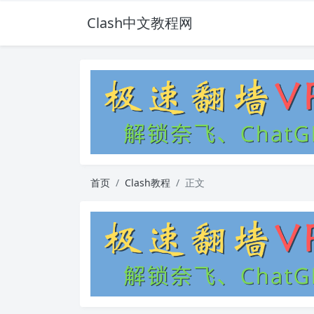
Clash中文教程网
首页
Clash教程
正文