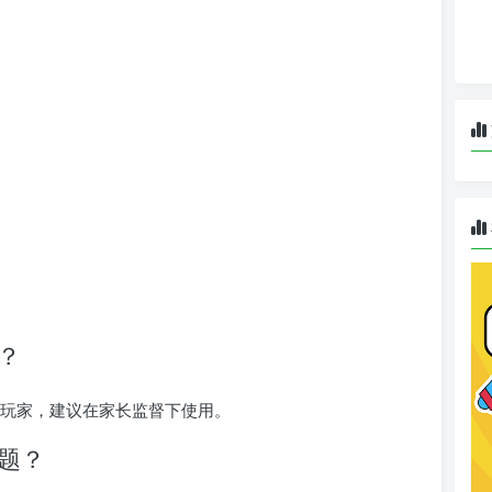
家？
成年玩家，建议在家长监督下使用。
问题？