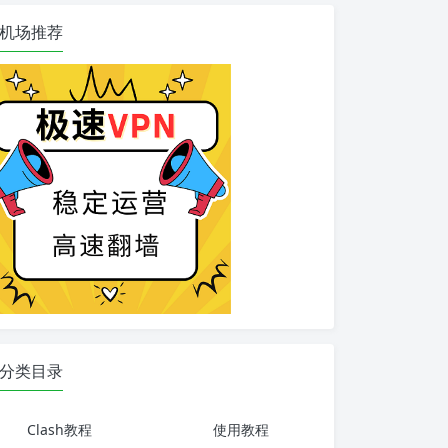
机场推荐
分类目录
Clash教程
使用教程