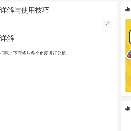
劣势详解与使用技巧
势详解
不好打呢？下面将从多个角度进行分析。