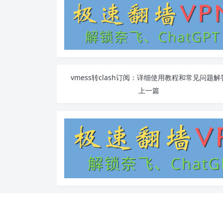
vmess转clash订阅：详细使用教程和常见问题解
上一篇