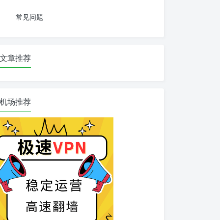
常见问题
文章推荐
机场推荐