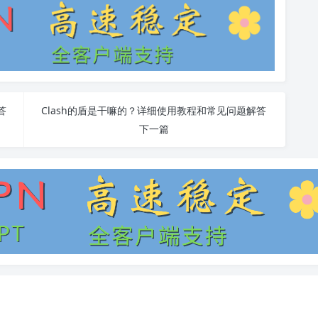
答
Clash的盾是干嘛的？详细使用教程和常见问题解答
下一篇