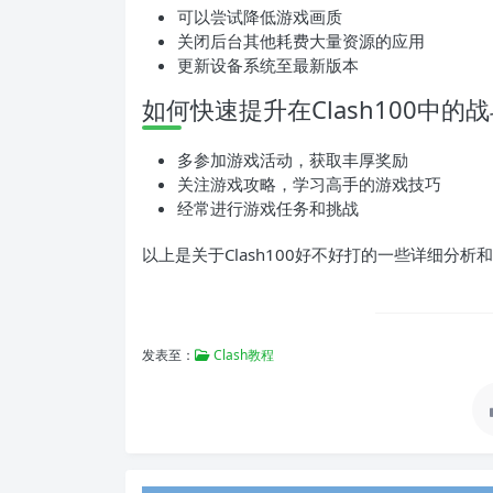
可以尝试降低游戏画质
关闭后台其他耗费大量资源的应用
更新设备系统至最新版本
如何快速提升在Clash100中的
多参加游戏活动，获取丰厚奖励
关注游戏攻略，学习高手的游戏技巧
经常进行游戏任务和挑战
以上是关于Clash100好不好打的一些详细分
发表至：
Clash教程