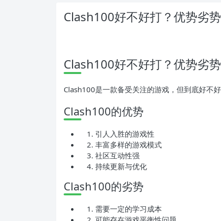
Clash100好不好打？优势
Clash100好不好打？优势劣
Clash100是一款备受关注的游戏，但到底好
Clash100的优势
引人入胜的游戏性
丰富多样的游戏模式
社区互动性强
持续更新与优化
Clash100的劣势
需要一定的学习成本
可能存在游戏平衡性问题