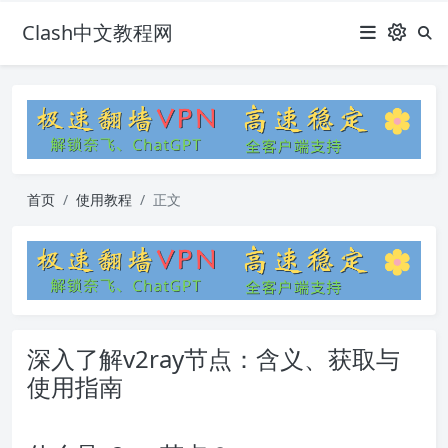
Clash中文教程网
首页
使用教程
正文
深入了解v2ray节点：含义、获取与
使用指南