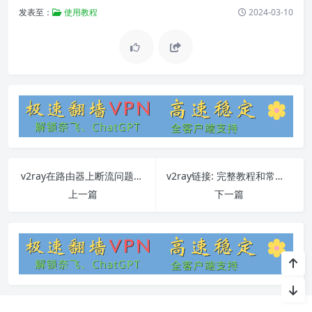
发表至：
使用教程
2024-03-10
v2ray在路由器上断流问题解决方案
v2ray链接: 完整教程和常见问题解答
上一篇
下一篇