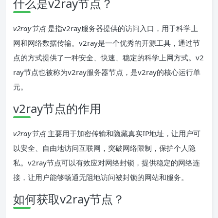
什么是v2ray节点？
v2ray节点
是指v2ray服务器提供的访问入口，用于科学上
网和网络数据传输。v2ray是一个优秀的开源工具，通过节
点的方式提供了一种安全、快速、稳定的科学上网方式。v2
ray节点也被称为v2ray服务器节点，是v2ray的核心运行单
元。
v2ray节点的作用
v2ray节点
主要用于加密传输和隐藏真实IP地址，让用户可
以安全、自由地访问互联网，突破网络限制，保护个人隐
私。v2ray节点可以有效应对网络封锁，提供稳定的网络连
接，让用户能够畅通无阻地访问被封锁的网站和服务。
如何获取v2ray节点？