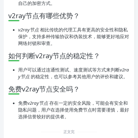
自己的加密方式。
v2ray节点有哪些优势？
v2ray节点
相比传统的代理工具有更高的安全性和隐私
保护，支持多种传输协议和伪装技术，能够更好地应对
网络封锁和审查。
如何判断v2ray节点的稳定性？
用户可以通过连通性测试、速度测试等方式来判断
v2ra
y节点
的稳定性，也可以参考其他用户的评价和建议。
免费v2ray节点安全吗？
免费
v2ray节点
存在一定的安全风险，可能会有安全和
隐私问题，用户在选择使用免费节点时需要谨慎，最好
选择信誉较好的提供者。
正文完