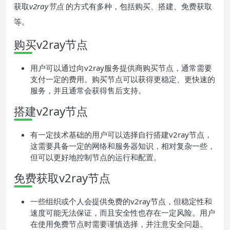
获取
v2ray节点
的方式有多种，包括购买、搭建、免费获取
等。
购买v2ray节点
用户可以通过向v2ray服务提供商购买节点，通常需要
支付一定的费用。购买节点可以获得更稳定、更快速的
服务，并且通常会获得售后支持。
搭建v2ray节点
有一定技术基础的用户可以选择自行搭建v2ray节点，
这需要具备一定的网络和服务器知识，相对复杂一些，
但可以更好地控制节点的运行和配置。
免费获取v2ray节点
一些组织或个人会提供免费的v2ray节点，但稳定性和
速度可能无法保证，而且安全性也存在一定风险。用户
在使用免费节点时需要谨慎选择，并注意安全问题。