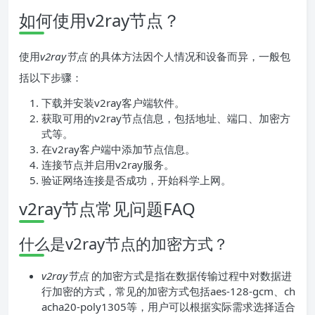
如何使用v2ray节点？
使用
v2ray节点
的具体方法因个人情况和设备而异，一般包
括以下步骤：
下载并安装v2ray客户端软件。
获取可用的v2ray节点信息，包括地址、端口、加密方
式等。
在v2ray客户端中添加节点信息。
连接节点并启用v2ray服务。
验证网络连接是否成功，开始科学上网。
v2ray节点常见问题FAQ
什么是v2ray节点的加密方式？
v2ray节点
的加密方式是指在数据传输过程中对数据进
行加密的方式，常见的加密方式包括aes-128-gcm、ch
acha20-poly1305等，用户可以根据实际需求选择适合