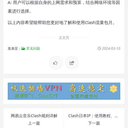
A: 用户可以根据自身的上网需求和预算，结合网络环境等因
素进行选择。
以上内容希望能帮助您更好地了解和使用Clash流量包月。
正文完
发表至：
常见问题
2024-03-10
网易云音乐Clash规则详解
Clash日本IP：使用教程、常见问题和软件安装
上一篇
下一篇