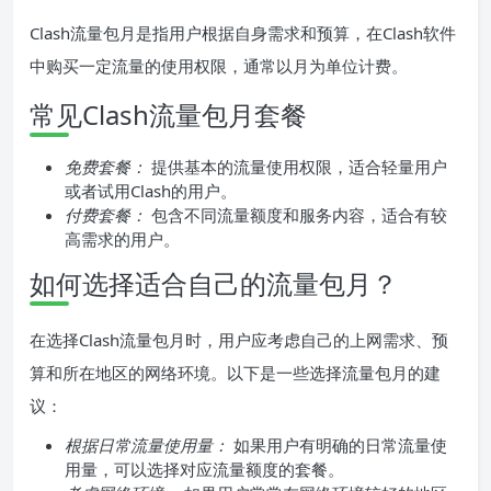
Clash流量包月是指用户根据自身需求和预算，在Clash软件
中购买一定流量的使用权限，通常以月为单位计费。
常见Clash流量包月套餐
免费套餐：
提供基本的流量使用权限，适合轻量用户
或者试用Clash的用户。
付费套餐：
包含不同流量额度和服务内容，适合有较
高需求的用户。
如何选择适合自己的流量包月？
在选择Clash流量包月时，用户应考虑自己的上网需求、预
算和所在地区的网络环境。以下是一些选择流量包月的建
议：
根据日常流量使用量：
如果用户有明确的日常流量使
用量，可以选择对应流量额度的套餐。