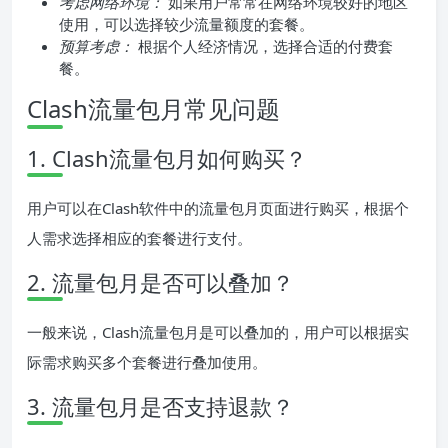
考虑网络环境：
如果用户常常在网络环境较好的地区
使用，可以选择较少流量额度的套餐。
预算考虑：
根据个人经济情况，选择合适的付费套
餐。
Clash流量包月常见问题
1. Clash流量包月如何购买？
用户可以在Clash软件中的流量包月页面进行购买，根据个
人需求选择相应的套餐进行支付。
2. 流量包月是否可以叠加？
一般来说，Clash流量包月是可以叠加的，用户可以根据实
际需求购买多个套餐进行叠加使用。
3. 流量包月是否支持退款？