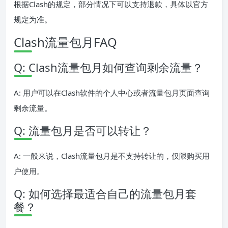
根据Clash的规定，部分情况下可以支持退款，具体以官方
规定为准。
Clash流量包月FAQ
Q: Clash流量包月如何查询剩余流量？
A: 用户可以在Clash软件的个人中心或者流量包月页面查询
剩余流量。
Q: 流量包月是否可以转让？
A: 一般来说，Clash流量包月是不支持转让的，仅限购买用
户使用。
Q: 如何选择最适合自己的流量包月套
餐？