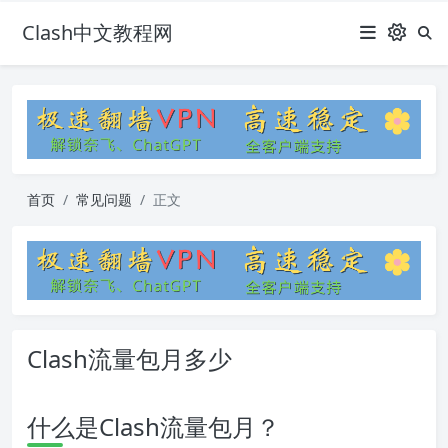
Clash中文教程网
首页
常见问题
正文
Clash流量包月多少
什么是Clash流量包月？