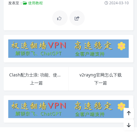
发表至：
使用教程
2024-03-10
Clash配力士浪: 功能、使用方法、常见问题详解
v2rayng官网怎么下载
上一篇
下一篇