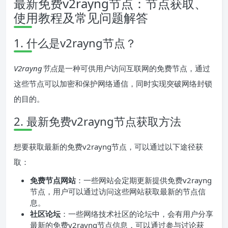
最新免费v2rayng节点：节点获取、
使用教程及常见问题解答
1. 什么是v2rayng节点？
V2rayng节点
是一种可供用户访问互联网的免费节点，通过
这些节点可以加密和保护网络通信，同时实现突破网络封锁
的目的。
2. 最新免费v2rayng节点获取方法
想要获取最新的免费v2rayng节点，可以通过以下途径获
取：
免费节点网站
：一些网站会定期更新提供免费v2rayng
节点，用户可以通过访问这些网站获取最新的节点信
息。
社区论坛
：一些网络技术社区的论坛中，会有用户分享
最新的免费v2rayng节点信息，可以通过参与讨论获