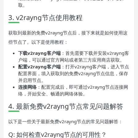
取。
3. v2rayng节点使用教程
获取到最新的免费v2rayng节点后，接下来就是如何使用这
些节点了。以下是使用教程：
下载v2rayng客户端
：首先需要下载并安装v2rayng客
户端，可以通过官方网站或者第三方应用商店获取。
配置v2rayng客户端
：打开v2rayng客户端，进入节点
配置界面，填入获取到的免费v2rayng节点信息，保存
并启用节点。
连接网络
：配置完成后，即可通过v2rayng节点连接网
络，开始安全、畅通的网络体验。
4. 最新免费v2rayng节点常见问题解答
以下是一些关于最新免费v2rayng节点的常见问题解答：
Q: 如何检查v2rayng节点的可用性？