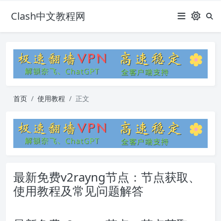
Clash中文教程网
首页
使用教程
正文
最新免费v2rayng节点：节点获取、
使用教程及常见问题解答