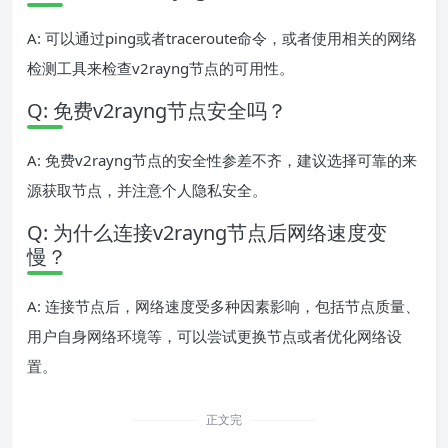
A: 可以通过ping或者traceroute命令，或者使用相关的网络
检测工具来检查v2rayng节点的可用性。
Q: 免费v2rayng节点安全吗？
A: 免费v2rayng节点的安全性参差不齐，建议选择可靠的来
源获取节点，并注意个人隐私安全。
Q: 为什么连接v2rayng节点后网络速度变
慢？
A: 连接节点后，网络速度受多种因素影响，包括节点质量、
用户自身网络环境等，可以尝试更换节点或者优化网络设
置。
正文完