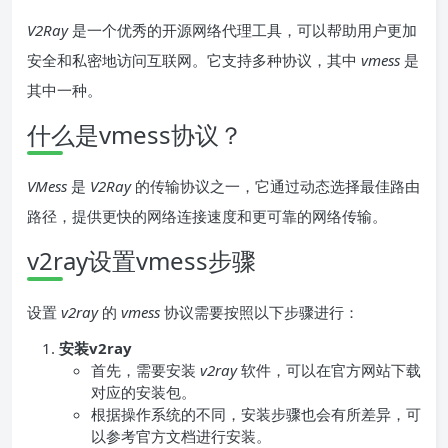
V2Ray
是一个优秀的开源网络代理工具，可以帮助用户更加
安全和私密地访问互联网。它支持多种协议，其中
vmess
是
其中一种。
什么是vmess协议？
VMess
是
V2Ray
的传输协议之一，它通过动态选择最佳路由
路径，提供更快的网络连接速度和更可靠的网络传输。
v2ray设置vmess步骤
设置
v2ray
的
vmess
协议需要按照以下步骤进行：
安装v2ray
首先，需要安装
v2ray
软件，可以在官方网站下载
对应的安装包。
根据操作系统的不同，安装步骤也会有所差异，可
以参考官方文档进行安装。