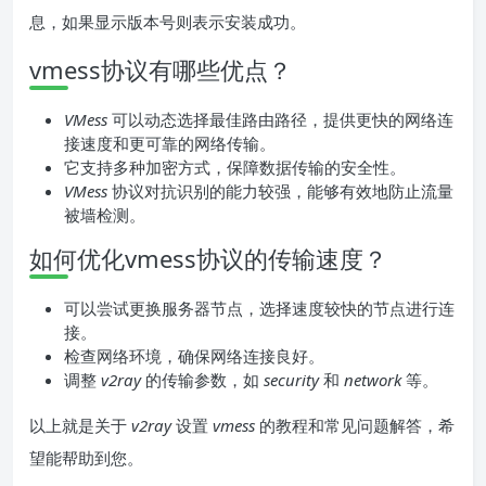
息，如果显示版本号则表示安装成功。
vmess协议有哪些优点？
VMess
可以动态选择最佳路由路径，提供更快的网络连
接速度和更可靠的网络传输。
它支持多种加密方式，保障数据传输的安全性。
VMess
协议对抗识别的能力较强，能够有效地防止流量
被墙检测。
如何优化vmess协议的传输速度？
可以尝试更换服务器节点，选择速度较快的节点进行连
接。
检查网络环境，确保网络连接良好。
调整
v2ray
的传输参数，如
security
和
network
等。
以上就是关于
v2ray
设置
vmess
的教程和常见问题解答，希
望能帮助到您。