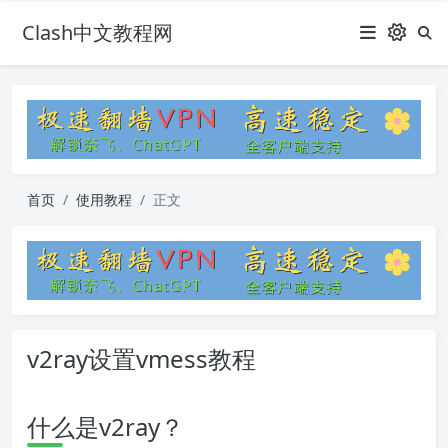
Clash中文教程网
首页
使用教程
正文
v2ray设置vmess教程
什么是v2ray？