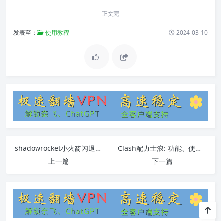
正文完
发表至：
使用教程
2024-03-10
shadowrocket小火箭闪退原因及解决方法
Clash配力士浪: 功能、使用方法、常见问题详解
上一篇
下一篇