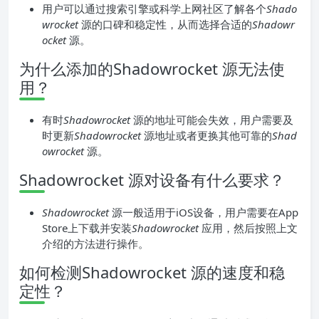
用户可以通过搜索引擎或科学上网社区了解各个
Shado
wrocket
源的口碑和稳定性，从而选择合适的
Shadowr
ocket
源。
为什么添加的Shadowrocket 源无法使
用？
有时
Shadowrocket
源的地址可能会失效，用户需要及
时更新
Shadowrocket
源地址或者更换其他可靠的
Shad
owrocket
源。
Shadowrocket 源对设备有什么要求？
Shadowrocket
源一般适用于iOS设备，用户需要在App
Store上下载并安装
Shadowrocket
应用，然后按照上文
介绍的方法进行操作。
如何检测Shadowrocket 源的速度和稳
定性？