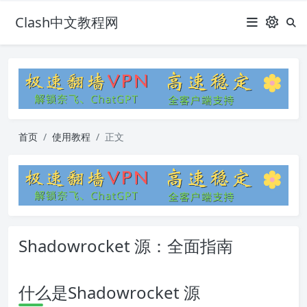
Clash中文教程网
首页
使用教程
正文
Shadowrocket 源：全面指南
什么是Shadowrocket 源