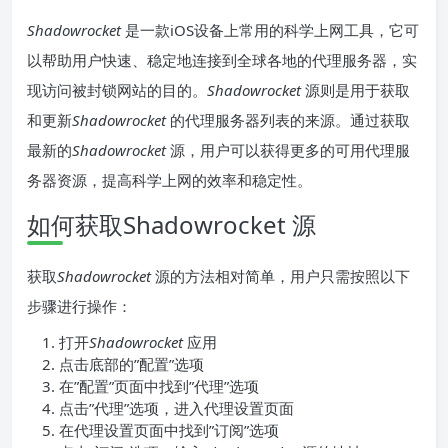
Shadowrocket
是一款iOS设备上常用的科学上网工具，它可
以帮助用户快速、稳定地连接到全球各地的代理服务器，实
现访问被封锁网站的目的。
Shadowrocket
源则是用于获取
和更新
Shadowrocket
的代理服务器列表的来源。通过获取
最新的
Shadowrocket
源，用户可以获得更多的可用代理服
务器资源，提高科学上网的效率和稳定性。
如何获取Shadowrocket 源
获取
Shadowrocket
源的方法相对简单，用户只需按照以下
步骤进行操作：
打开
Shadowrocket
应用
点击底部的”配置”选项
在”配置”页面中找到”代理”选项
点击”代理”选项，进入代理设置页面
在代理设置页面中找到”订阅”选项