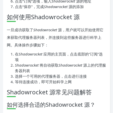
点击”订阅”选项，输入
Shadowrocket
源的地址
点击”保存”，完成
Shadowrocket
源的添加
如何使用Shadowrocket 源
一旦成功获取了
Shadowrocket
源，用户就可以开始使用它
来获取代理服务器列表，并连接到这些服务器进行科学上
网。具体操作步骤如下：
在
Shadowrocket
应用的主页面，点击底部的”订阅”选
项
Shadowrocket
将自动获取
Shadowrocket
源上的代理服
务器列表
选择一个可用的代理服务器，点击进行连接
等待连接成功，即可开始科学上网
Shadowrocket 源常见问题解答
如何选择合适的Shadowrocket 源？