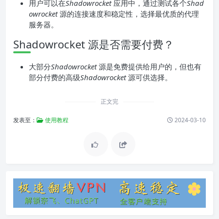
用户可以在
Shadowrocket
应用中，通过测试各个
Shad
owrocket
源的连接速度和稳定性，选择最优质的代理
服务器。
Shadowrocket 源是否需要付费？
大部分
Shadowrocket
源是免费提供给用户的，但也有
部分付费的高级
Shadowrocket
源可供选择。
正文完
发表至：
使用教程
2024-03-10