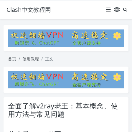
Clash中文教程网
首页
使用教程
正文
全面了解v2ray老王：基本概念、使
用方法与常见问题