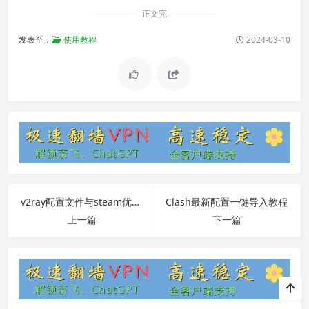
正文完
发表至：
使用教程
2024-03-10
v2ray配置文件与steam优化教程
Clash最新配置一键导入教程
上一篇
下一篇