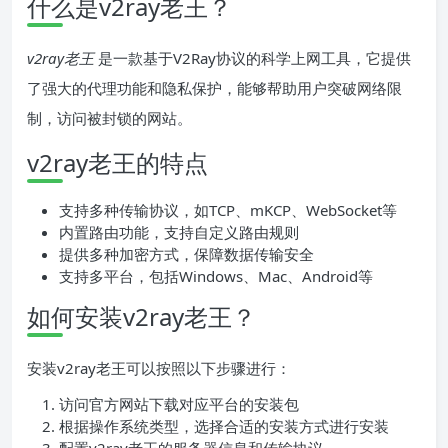
什么是v2ray老王？
v2ray老王
是一款基于V2Ray协议的科学上网工具，它提供
了强大的代理功能和隐私保护，能够帮助用户突破网络限
制，访问被封锁的网站。
v2ray老王的特点
支持多种传输协议，如TCP、mKCP、WebSocket等
内置路由功能，支持自定义路由规则
提供多种加密方式，保障数据传输安全
支持多平台，包括Windows、Mac、Android等
如何安装v2ray老王？
安装v2ray老王可以按照以下步骤进行：
访问官方网站下载对应平台的安装包
根据操作系统类型，选择合适的安装方式进行安装