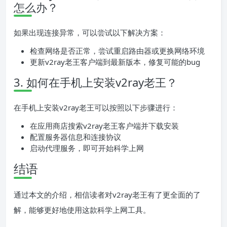
怎么办？
如果出现连接异常，可以尝试以下解决方案：
检查网络是否正常，尝试重启路由器或更换网络环境
更新v2ray老王客户端到最新版本，修复可能的bug
3. 如何在手机上安装v2ray老王？
在手机上安装v2ray老王可以按照以下步骤进行：
在应用商店搜索v2ray老王客户端并下载安装
配置服务器信息和连接协议
启动代理服务，即可开始科学上网
结语
通过本文的介绍，相信读者对v2ray老王有了更全面的了
解，能够更好地使用这款科学上网工具。