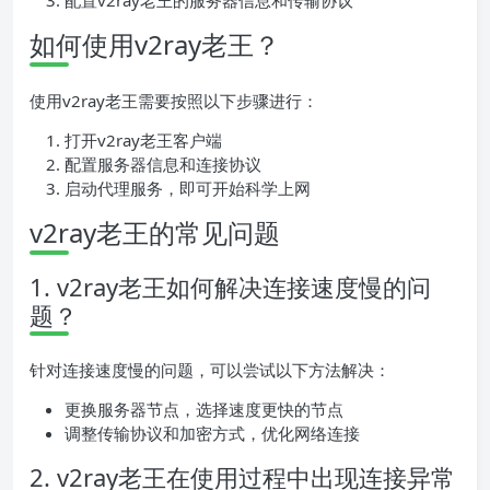
配置v2ray老王的服务器信息和传输协议
如何使用v2ray老王？
使用v2ray老王需要按照以下步骤进行：
打开v2ray老王客户端
配置服务器信息和连接协议
启动代理服务，即可开始科学上网
v2ray老王的常见问题
1. v2ray老王如何解决连接速度慢的问
题？
针对连接速度慢的问题，可以尝试以下方法解决：
更换服务器节点，选择速度更快的节点
调整传输协议和加密方式，优化网络连接
2. v2ray老王在使用过程中出现连接异常