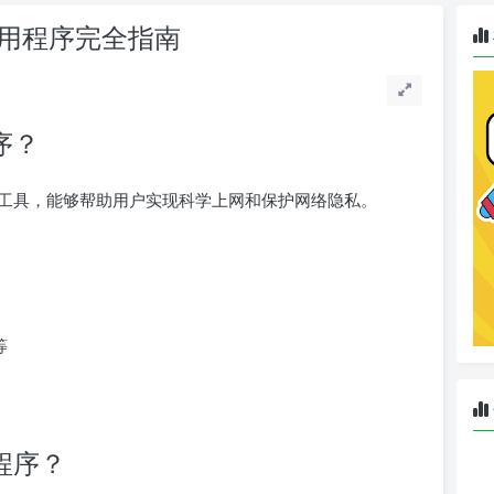
et应用程序完全指南
程序？
代理工具，能够帮助用户实现科学上网和保护网络隐私。
等
用程序？