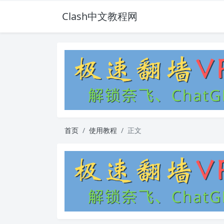
Clash中文教程网
首页
使用教程
正文