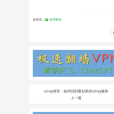
发表至：
使用教程
v2ray便宜：如何找到最划算的v2ray服务
上一篇