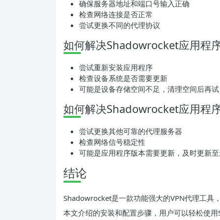
确保服务器地址和端口号输入正确
检查网络连接是否正常
尝试更换不同的代理协议
如何解决Shadowrocket应
尝试重新安装应用程序
检查设备系统是否需要更新
可能是设备存储空间不足，清理空间后再试
如何解决Shadowrocket应
尝试更换其他可靠的代理服务器
检查网络信号稳定性
可能是应用程序版本需要更新，及时更新至
结论
Shadowrocket是一款功能强大的VPN代理
本文介绍的安装和配置步骤，用户可以轻松使用Sha