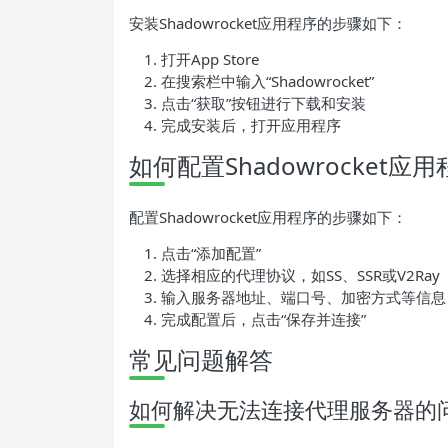
安装Shadowrocket应用程序的步骤如下：
打开App Store
在搜索栏中输入“Shadowrocket”
点击“获取”按钮进行下载和安装
完成安装后，打开应用程序
如何配置Shadowrocket应
配置Shadowrocket应用程序的步骤如下：
点击“添加配置”
选择相应的代理协议，如SS、SSR或V2Ray
输入服务器地址、端口号、加密方式等信息
完成配置后，点击“保存并连接”
常见问题解答
如何解决无法连接代理服务器的