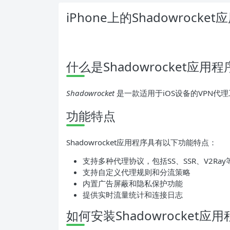
iPhone上的Shadowrock
什么是Shadowrocket应用
Shadowrocket
是一款适用于iOS设备的VPN
功能特点
Shadowrocket应用程序具有以下功能特点：
支持多种代理协议，包括SS、SSR、V2Ray
支持自定义代理规则和分流策略
内置广告屏蔽和隐私保护功能
提供实时流量统计和连接日志
如何安装Shadowrocket应