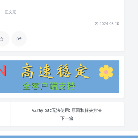
正文完
2024-03-10
v2ray pac无法使用: 原因和解决方法
下一篇