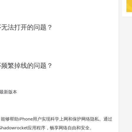
用程序无法打开的问题？
用程序频繁掉线的问题？
最新版本
工具，能够帮助iPhone用户实现科学上网和保护网络隐私。通过
dowrocket应用程序，畅享网络自由和安全。