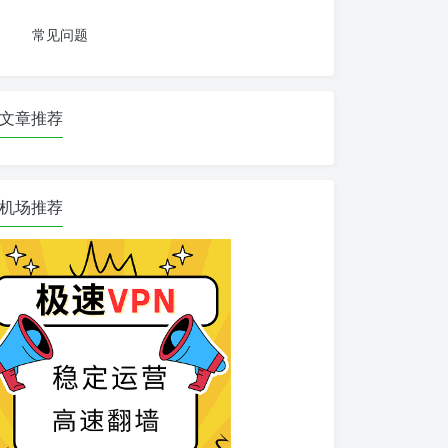
常见问题
文章推荐
机场推荐