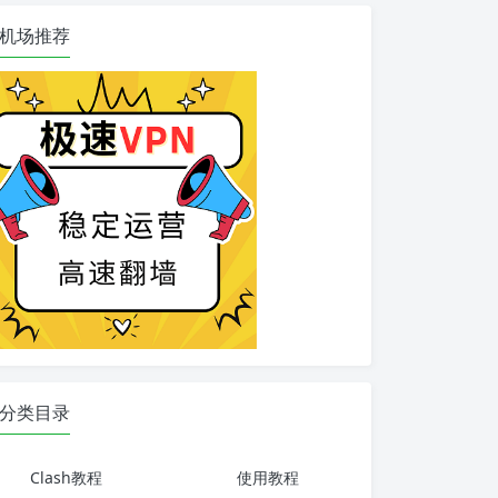
机场推荐
分类目录
Clash教程
使用教程