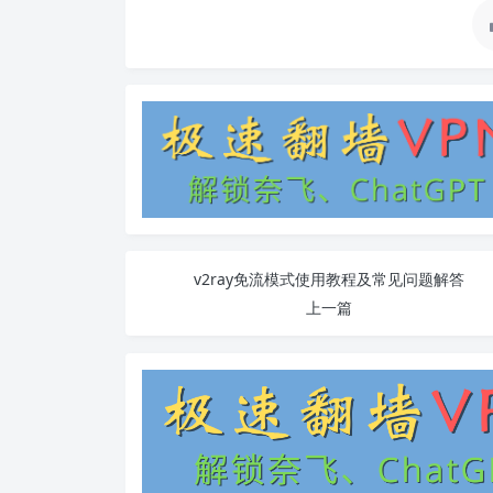
v2ray免流模式使用教程及常见问题解答
上一篇