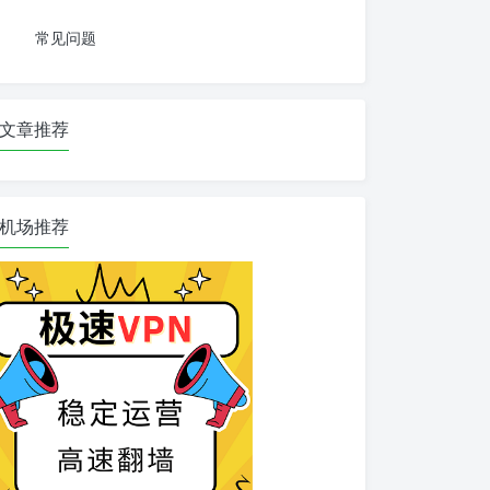
常见问题
文章推荐
机场推荐