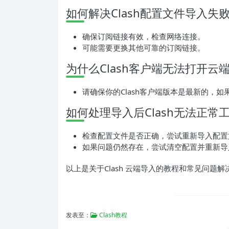
如何解决Clash配置文件导入失
确保订阅链接有效，检查网络连接。
可能需要更换其他可靠的订阅链接。
为什么Clash客户端无法打开云
请确保你的Clash客户端版本是最新的，
如何处理导入后Clash无法正常
检查配置文件是否正确，尝试重新导入配置
如果问题仍然存在，尝试清空配置并重新导
以上是关于Clash 云端导入的教程和常见问题
发表至：
Clash教程