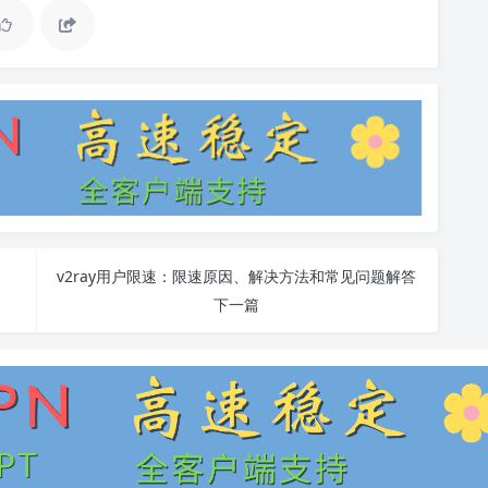
v2ray用户限速：限速原因、解决方法和常见问题解答
下一篇