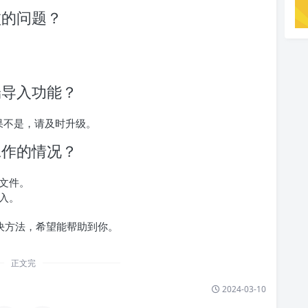
败的问题？
端导入功能？
如果不是，请及时升级。
工作的情况？
文件。
入。
解决方法，希望能帮助到你。
正文完
2024-03-10