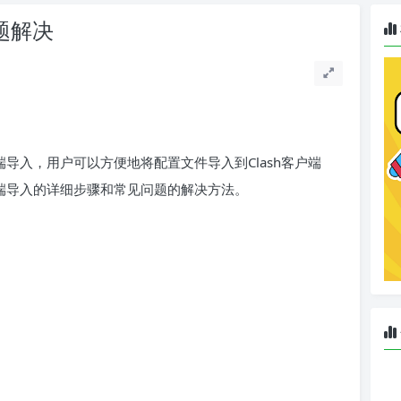
问题解决
云端导入，用户可以方便地将配置文件导入到Clash客户端
云端导入的详细步骤和常见问题的解决方法。