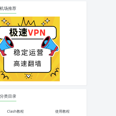
机场推荐
分类目录
Clash教程
使用教程