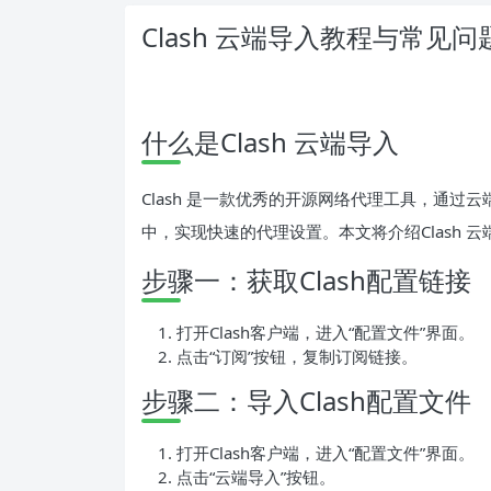
Clash 云端导入教程与常见
什么是Clash 云端导入
Clash 是一款优秀的开源网络代理工具，通过
中，实现快速的代理设置。本文将介绍Clash 
步骤一：获取Clash配置链接
打开Clash客户端，进入“配置文件”界面。
点击“订阅”按钮，复制订阅链接。
步骤二：导入Clash配置文件
打开Clash客户端，进入“配置文件”界面。
点击“云端导入”按钮。