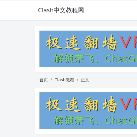
Clash中文教程网
首页
Clash教程
正文