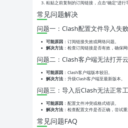
粘贴之前复制的订阅链接，点击“确定”进行
常见问题解决
问题一：Clash配置文件导入失
可能原因
：订阅链接失效或网络问题。
解决方法
：检查订阅链接是否有效，确保网
问题二：Clash客户端无法打开
可能原因
：Clash客户端版本较旧。
解决方法
：升级Clash客户端至最新版本。
问题三：导入后Clash无法正常
可能原因
：配置文件冲突或格式错误。
解决方法
：检查配置文件是否正确，尝试重
常见问题FAQ