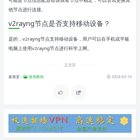
可能是节点信息配置错误或者节点不稳定，可以尝试更换其
他节点进行连接。
v2rayng节点是否支持移动设备？
是的，v2rayng节点支持移动设备，用户可以在手机或平板
电脑上使用v2rayng节点进行科学上网。
正文完
发表至：
使用教程
2024-03-10