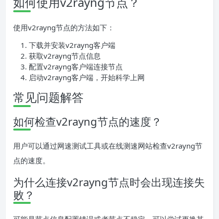
如何使用v2rayng节点？
使用v2rayng节点的方法如下：
下载并安装v2rayng客户端
获取v2rayng节点信息
配置v2rayng客户端连接节点
启动v2rayng客户端，开始科学上网
常见问题解答
如何检查v2rayng节点的速度？
用户可以通过网速测试工具或在线测速网站检查v2rayng节
点的速度。
为什么连接v2rayng节点时会出现连接失
败？