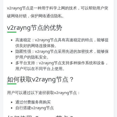
v2rayng节点是一种用于科学上网的技术，可以帮助用户突
破网络封锁，保护网络通信隐私。
v2rayng节点的优势
高速稳定：v2rayng节点具有高速稳定的特点，能够提
供良好的网络连接体验。
隐匿性强：v2rayng节点采用先进的加密技术，能够保
护用户的隐私安全。
多平台支持：v2rayng节点支持多种操作系统和设备，
用户可以在不同平台上使用。
如何获取v2rayng节点？
用户可以通过以下途径获取v2rayng节点：
通过付费服务商购买
自行搭建v2rayng节点