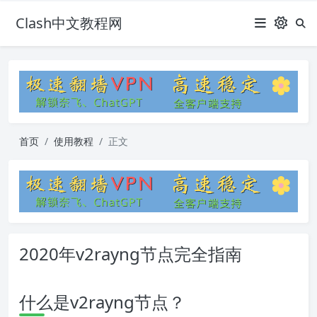
Clash中文教程网
首页
使用教程
正文
2020年v2rayng节点完全指南
什么是v2rayng节点？