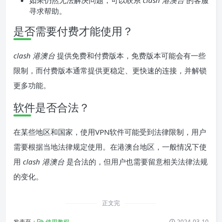
如果仍然无法解决问题，可以联系
clash 港澳台
的客服
寻求帮助。
是否需要付费才能使用？
clash 港澳台
提供免费和付费版本，免费版本可能会有一些
限制，而付费版本通常提供更稳定、更快速的连接，并解锁
更多功能。
软件是否合法？
在某些地区和国家，使用VPN软件可能受到法律限制，用户
需要根据当地法律规定使用。在港澳台地区，一般情况下使
用
clash 港澳台
是合法的，但用户也需要留意相关法律法规
的变化。
正文完
发表至：
使用教程
2024-03-10