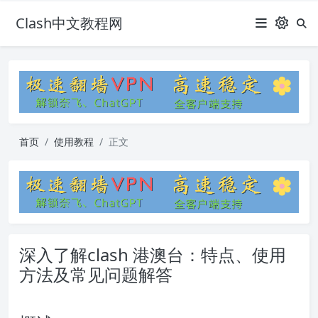
Clash中文教程网
首页
使用教程
正文
深入了解clash 港澳台：特点、使用
方法及常见问题解答