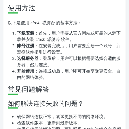
使用方法
以下是使用
clash 港澳台
的基本方法：
下载安装
：首先，用户需要从官方网站或可靠的来源下
载并安装
clash 港澳台
软件。
账号注册
：在安装完成后，用户需要注册一个账号，并
遵循软件指引进行设置。
选择服务器
：登录后，用户可以根据需要选择合适的服
务器，然后连接。
开始使用
：连接成功后，用户即可开始享受更安全、自
由的网络体验。
常见问题解答
如何解决连接失败的问题？
确保网络连接正常，尝试更换不同的网络环境。
检查软件版本，更新到最新版本。