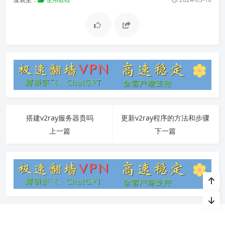
搭建v2ray服务器贵吗
更新v2ray程序的方法和步骤
上一篇
下一篇