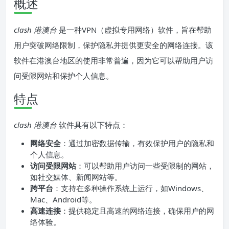
概述
clash 港澳台
是一种VPN（虚拟专用网络）软件，旨在帮助
用户突破网络限制，保护隐私并提供更安全的网络连接。该
软件在港澳台地区的使用非常普遍，因为它可以帮助用户访
问受限网站和保护个人信息。
特点
clash 港澳台
软件具有以下特点：
网络安全
：通过加密数据传输，有效保护用户的隐私和
个人信息。
访问受限网站
：可以帮助用户访问一些受限制的网站，
如社交媒体、新闻网站等。
跨平台
：支持在多种操作系统上运行，如Windows、
Mac、Android等。
高速连接
：提供稳定且高速的网络连接，确保用户的网
络体验。