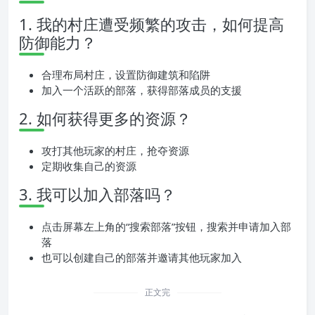
1. 我的村庄遭受频繁的攻击，如何提高
防御能力？
合理布局村庄，设置防御建筑和陷阱
加入一个活跃的部落，获得部落成员的支援
2. 如何获得更多的资源？
攻打其他玩家的村庄，抢夺资源
定期收集自己的资源
3. 我可以加入部落吗？
点击屏幕左上角的“搜索部落”按钮，搜索并申请加入部
落
也可以创建自己的部落并邀请其他玩家加入
正文完