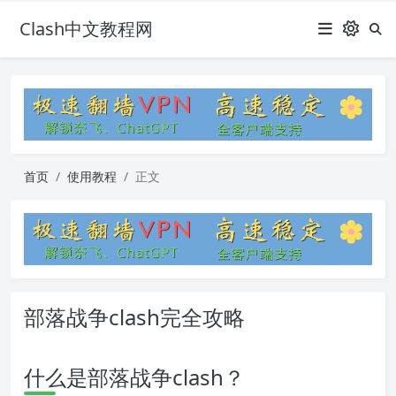
Clash中文教程网
首页
使用教程
正文
部落战争clash完全攻略
什么是部落战争clash？