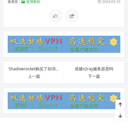
发表至：
使用教程
2024-03-10
Shadowrocket购买了却消失了：解决方案与常见问题详解
搭建v2ray服务器贵吗
上一篇
下一篇