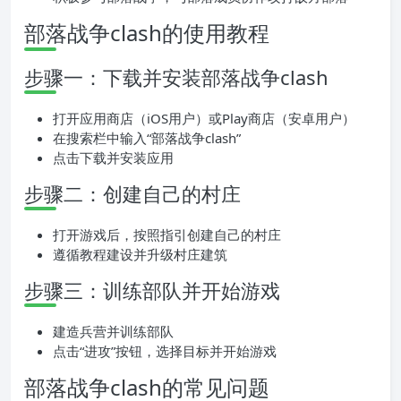
部落战争clash的使用教程
步骤一：下载并安装部落战争clash
打开应用商店（iOS用户）或Play商店（安卓用户）
在搜索栏中输入“部落战争clash”
点击下载并安装应用
步骤二：创建自己的村庄
打开游戏后，按照指引创建自己的村庄
遵循教程建设并升级村庄建筑
步骤三：训练部队并开始游戏
建造兵营并训练部队
点击“进攻”按钮，选择目标并开始游戏
部落战争clash的常见问题