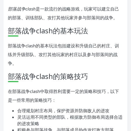
部落战争clash
是一款流行的战略游戏，玩家可以建立自己
的部落、训练部队、攻打其他玩家并参与部落间的战争。
部落战争clash的基本玩法
部落战争clash的基本玩法包括建设和升级自己的村庄、训
练并升级部队、攻打其他玩家的村庄以及参与部落间的战
争。
部落战争clash的策略技巧
在部落战争clash中取得胜利需要一定的策略和技巧，以下
是一些常用的策略技巧：
合理规划村庄布局，保护资源并防御敌人的进攻
灵活运用不同类型的部队，根据敌方防御布局选择合适
的进攻策略
积极参与部落战争，与部落成员协作攻打敌方部落