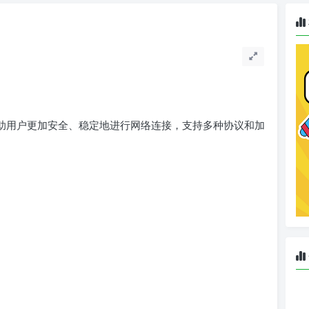
帮助用户更加安全、稳定地进行网络连接，支持多种协议和加