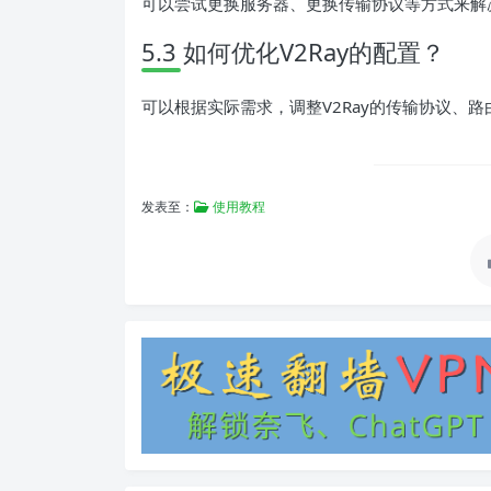
可以尝试更换服务器、更换传输协议等方式来解决
5.3 如何优化V2Ray的配置？
可以根据实际需求，调整V2Ray的传输协议、路
发表至：
使用教程