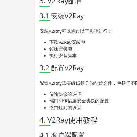
3. V2Ray配置
3.1 安装V2Ray
安装V2Ray可以通过以下步骤进行：
下载V2Ray安装包
解压安装包
执行安装脚本
3.2 配置V2Ray
配置V2Ray需要编辑相关的配置文件，包括但
传输协议的选择
端口和传输层安全协议的配置
路由规则的设置
4. V2Ray使用教程
4.1 客户端配置