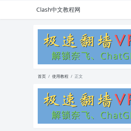
Clash中文教程网
首页
使用教程
正文