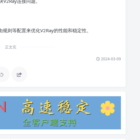
V2Ray连接问题。
由规则等配置来优化V2Ray的性能和稳定性。
正文完
2024-03-09