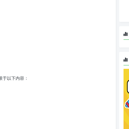
不限于以下内容：