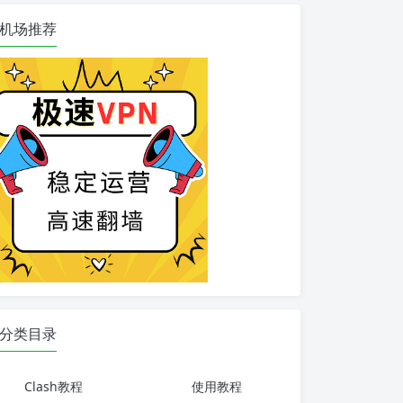
机场推荐
分类目录
Clash教程
使用教程