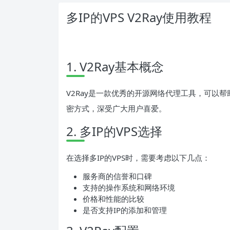
多IP的VPS V2Ray使用教程
1. V2Ray基本概念
V2Ray是一款优秀的开源网络代理工具，可以
密方式，深受广大用户喜爱。
2. 多IP的VPS选择
在选择多IP的VPS时，需要考虑以下几点：
服务商的信誉和口碑
支持的操作系统和网络环境
价格和性能的比较
是否支持IP的添加和管理