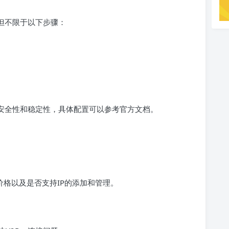
括但不限于以下步骤：
的安全性和稳定性，具体配置可以参考官方文档。
价格以及是否支持IP的添加和管理。