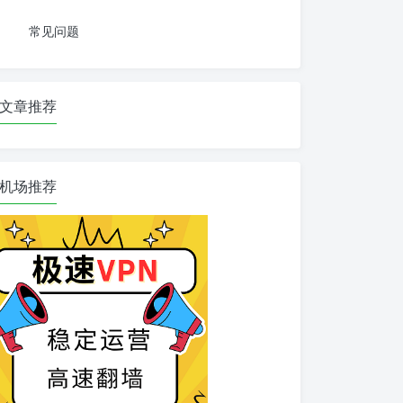
常见问题
文章推荐
机场推荐