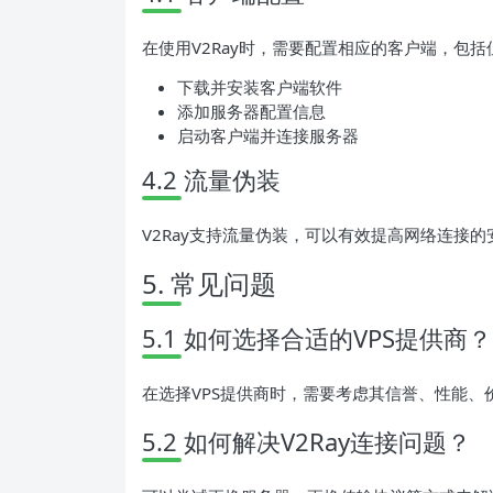
在使用V2Ray时，需要配置相应的客户端，包
下载并安装客户端软件
添加服务器配置信息
启动客户端并连接服务器
4.2 流量伪装
V2Ray支持流量伪装，可以有效提高网络连接
5. 常见问题
5.1 如何选择合适的VPS提供商？
在选择VPS提供商时，需要考虑其信誉、性能、
5.2 如何解决V2Ray连接问题？