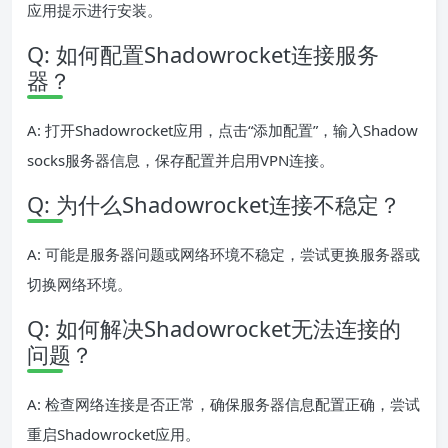
应用提示进行安装。
Q: 如何配置Shadowrocket连接服务
器？
A: 打开Shadowrocket应用，点击“添加配置”，输入Shadow
socks服务器信息，保存配置并启用VPN连接。
Q: 为什么Shadowrocket连接不稳定？
A: 可能是服务器问题或网络环境不稳定，尝试更换服务器或
切换网络环境。
Q: 如何解决Shadowrocket无法连接的
问题？
A: 检查网络连接是否正常，确保服务器信息配置正确，尝试
重启Shadowrocket应用。