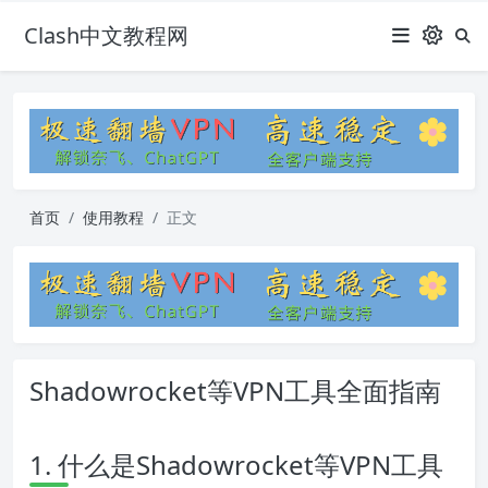
Clash中文教程网
首页
使用教程
正文
Shadowrocket等VPN工具全面指南
1. 什么是Shadowrocket等VPN工具