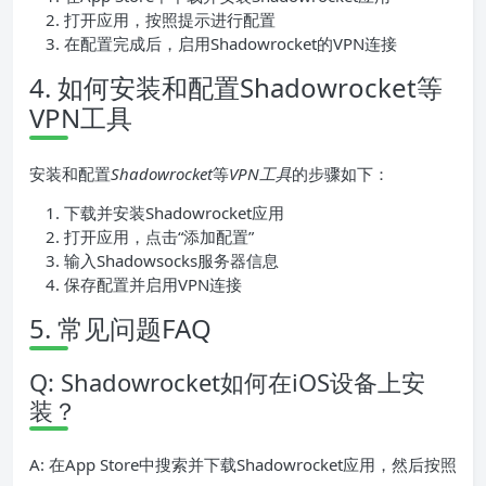
打开应用，按照提示进行配置
在配置完成后，启用Shadowrocket的VPN连接
4. 如何安装和配置Shadowrocket等
VPN工具
安装和配置
Shadowrocket
等
VPN工具
的步骤如下：
下载并安装Shadowrocket应用
打开应用，点击“添加配置”
输入Shadowsocks服务器信息
保存配置并启用VPN连接
5. 常见问题FAQ
Q: Shadowrocket如何在iOS设备上安
装？
A: 在App Store中搜索并下载Shadowrocket应用，然后按照