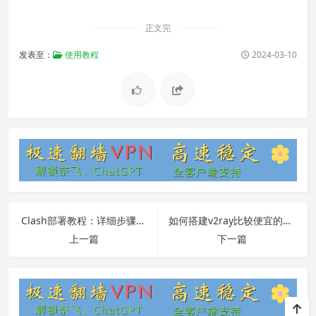
正文完
发表至：
使用教程
2024-03-10
Clash部署教程：详细步骤和常见问题解答
如何搭建v2ray比较便宜的vps
上一篇
下一篇