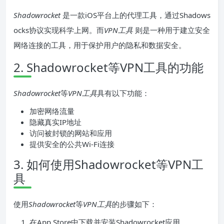
Shadowrocket
是一款iOS平台上的代理工具，通过Shadows
ocks协议实现科学上网。而
VPN工具
则是一种用于建立安全
网络连接的工具，用于保护用户的隐私和数据安全。
2. Shadowrocket等VPN工具的功能
Shadowrocket
等
VPN工具
具有以下功能：
加密网络流量
隐藏真实IP地址
访问被封锁的网站和应用
提供安全的公共Wi-Fi连接
3. 如何使用Shadowrocket等VPN工
具
使用
Shadowrocket
等
VPN工具
的步骤如下：
在App Store中下载并安装Shadowrocket应用