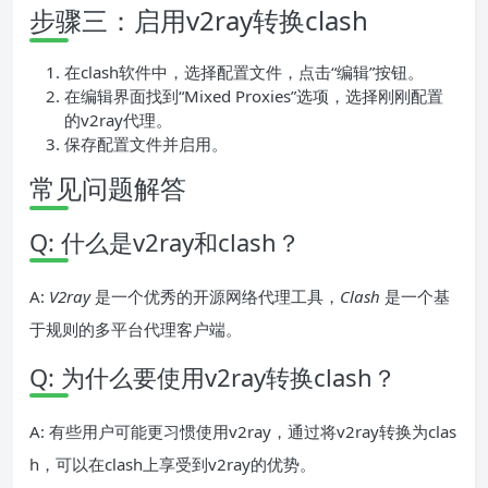
步骤三：启用v2ray转换clash
在clash软件中，选择配置文件，点击“编辑”按钮。
在编辑界面找到“Mixed Proxies”选项，选择刚刚配置
的v2ray代理。
保存配置文件并启用。
常见问题解答
Q: 什么是v2ray和clash？
A:
V2ray
是一个优秀的开源网络代理工具，
Clash
是一个基
于规则的多平台代理客户端。
Q: 为什么要使用v2ray转换clash？
A: 有些用户可能更习惯使用v2ray，通过将v2ray转换为clas
h，可以在clash上享受到v2ray的优势。