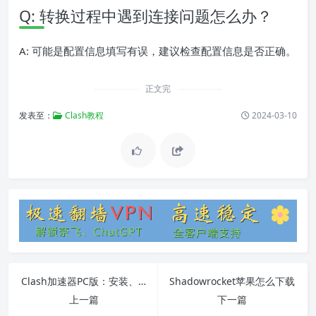
Q: 转换过程中遇到连接问题怎么办？
A: 可能是配置信息填写有误，建议检查配置信息是否正确。
正文完
发表至：
Clash教程
2024-03-10
Clash加速器PC版：安装、使用教程及常见问题解决
Shadowrocket苹果怎么下载
上一篇
下一篇