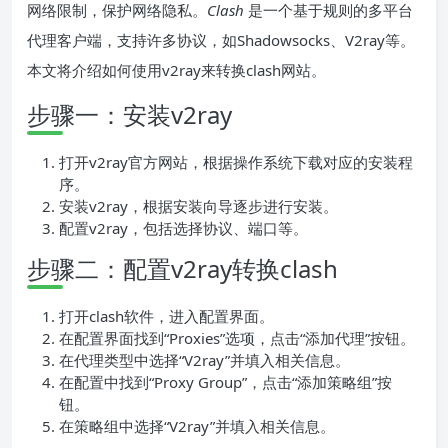
网络限制，保护网络隐私。
Clash
是一个基于规则的多平台
代理客户端，支持许多协议，如Shadowsocks、V2ray等。
本文将介绍如何使用v2ray来转换clash网站。
步骤一：安装v2ray
打开v2ray官方网站，根据操作系统下载对应的安装程
序。
安装v2ray，根据安装向导逐步进行安装。
配置v2ray，包括选择协议、端口等。
步骤二：配置v2ray转换clash
打开clash软件，进入配置界面。
在配置界面找到“Proxies”选项，点击“添加代理”按钮。
在代理类型中选择“V2ray”并填入相关信息。
在配置中找到“Proxy Group”，点击“添加策略组”按
钮。
在策略组中选择“V2ray”并填入相关信息。