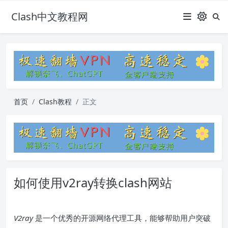
Clash中文教程网
首页
Clash教程
正文
如何使用v2ray转换clash网站
V2ray
是一个优秀的开源网络代理工具，能够帮助用户突破