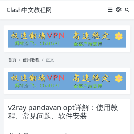
Clash中文教程网
首页
使用教程
正文
v2ray pandavan opt详解：使用教
程、常见问题、软件安装