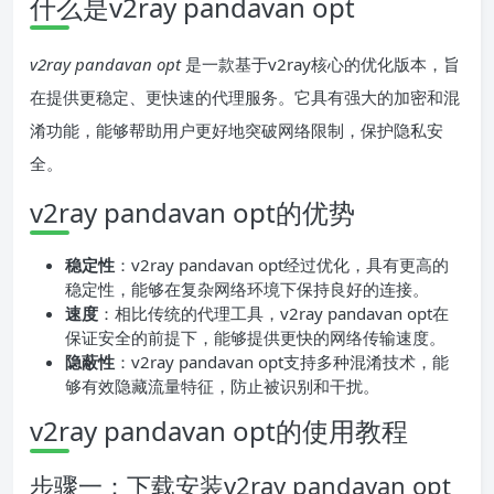
什么是v2ray pandavan opt
v2ray pandavan opt
是一款基于v2ray核心的优化版本，旨
在提供更稳定、更快速的代理服务。它具有强大的加密和混
淆功能，能够帮助用户更好地突破网络限制，保护隐私安
全。
v2ray pandavan opt的优势
稳定性
：v2ray pandavan opt经过优化，具有更高的
稳定性，能够在复杂网络环境下保持良好的连接。
速度
：相比传统的代理工具，v2ray pandavan opt在
保证安全的前提下，能够提供更快的网络传输速度。
隐蔽性
：v2ray pandavan opt支持多种混淆技术，能
够有效隐藏流量特征，防止被识别和干扰。
v2ray pandavan opt的使用教程
步骤一：下载安装v2ray pandavan opt