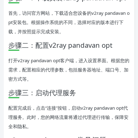
首先，访问官方网站，下载适合您设备的v2ray pandavan o
pt安装包。根据操作系统的不同，选择对应的版本进行下
载，并按照提示完成安装。
步骤二：配置v2ray pandavan opt
打开v2ray pandavan opt客户端，进入设置界面。根据您的
需求，配置相应的代理参数，包括服务器地址、端口号、加
密方式等。
步骤三：启动代理服务
配置完成后，点击“连接”按钮，启动v2ray pandavan opt代
理服务。此时，您的网络流量将通过代理进行传输，保障安
全和隐私。