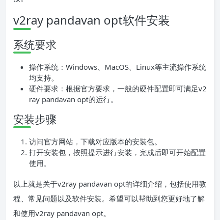
v2ray pandavan opt软件安装
系统要求
操作系统：Windows、MacOS、Linux等主流操作系统
均支持。
硬件要求：根据官方要求，一般的硬件配置即可满足v2
ray pandavan opt的运行。
安装步骤
访问官方网站，下载对应版本的安装包。
打开安装包，按照提示进行安装，完成后即可开始配置
使用。
以上就是关于v2ray pandavan opt的详细介绍，包括使用教
程、常见问题以及软件安装。希望可以帮助到您更好地了解
和使用v2ray pandavan opt。