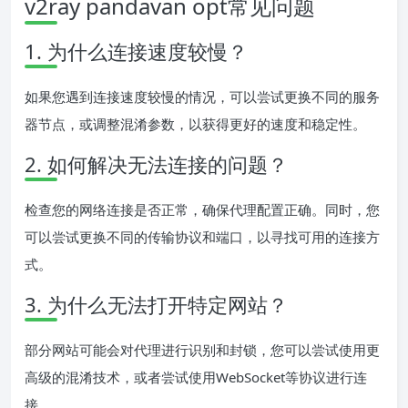
v2ray pandavan opt常见问题
1. 为什么连接速度较慢？
如果您遇到连接速度较慢的情况，可以尝试更换不同的服务
器节点，或调整混淆参数，以获得更好的速度和稳定性。
2. 如何解决无法连接的问题？
检查您的网络连接是否正常，确保代理配置正确。同时，您
可以尝试更换不同的传输协议和端口，以寻找可用的连接方
式。
3. 为什么无法打开特定网站？
部分网站可能会对代理进行识别和封锁，您可以尝试使用更
高级的混淆技术，或者尝试使用WebSocket等协议进行连
接。