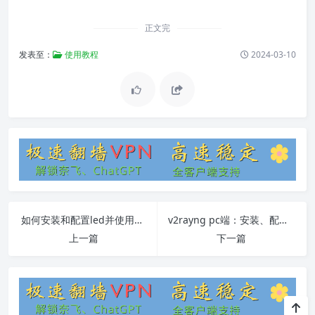
正文完
发表至：
使用教程
2024-03-10
如何安装和配置led并使用v2ray进行科学上网
v2rayng pc端：安装、配置和使用教程
上一篇
下一篇