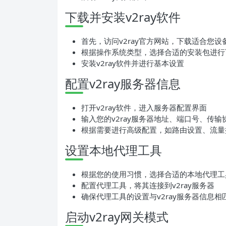
下载并安装v2ray软件
首先，访问v2ray官方网站，下载适合您设备
根据操作系统类型，选择合适的安装包进行
安装v2ray软件并进行基本设置
配置v2ray服务器信息
打开v2ray软件，进入服务器配置界面
输入您的v2ray服务器地址、端口号、传输
根据需要进行高级配置，如路由设置、流量
设置本地代理工具
根据您的使用习惯，选择合适的本地代理工具，如C
配置代理工具，将其连接到v2ray服务器
确保代理工具的设置与v2ray服务器信息相
启动v2ray网关模式