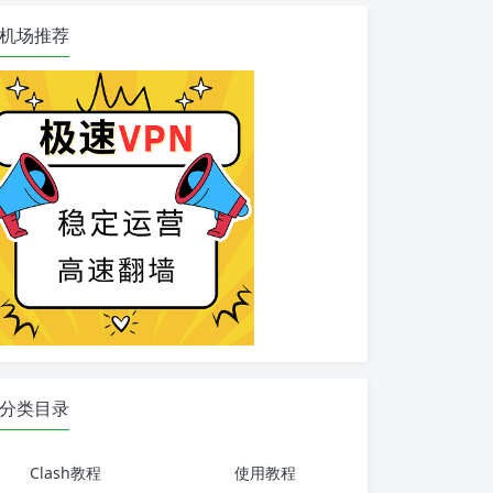
机场推荐
分类目录
Clash教程
使用教程