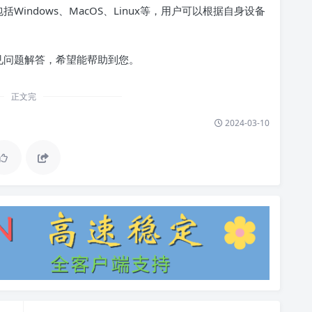
Windows、MacOS、Linux等，用户可以根据自身设备
常见问题解答，希望能帮助到您。
正文完
2024-03-10