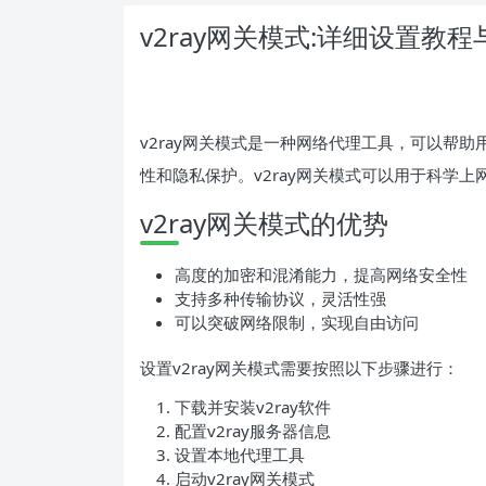
v2ray网关模式:详细设置教
v2ray网关模式是一种网络代理工具，可以帮
性和隐私保护。v2ray网关模式可以用于科学
v2ray网关模式的优势
高度的加密和混淆能力，提高网络安全性
支持多种传输协议，灵活性强
可以突破网络限制，实现自由访问
设置v2ray网关模式需要按照以下步骤进行：
下载并安装v2ray软件
配置v2ray服务器信息
设置本地代理工具
启动v2ray网关模式