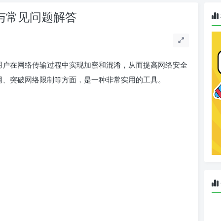
程与常见问题解答
助用户在网络传输过程中实现加密和混淆，从而提高网络安全
上网、突破网络限制等方面，是一种非常实用的工具。