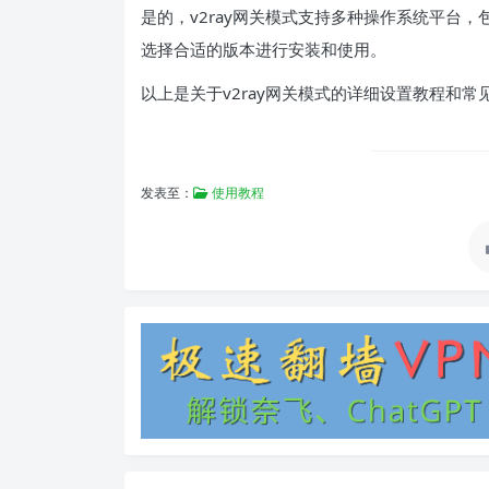
是的，v2ray网关模式支持多种操作系统平台，包括
选择合适的版本进行安装和使用。
以上是关于v2ray网关模式的详细设置教程和
发表至：
使用教程