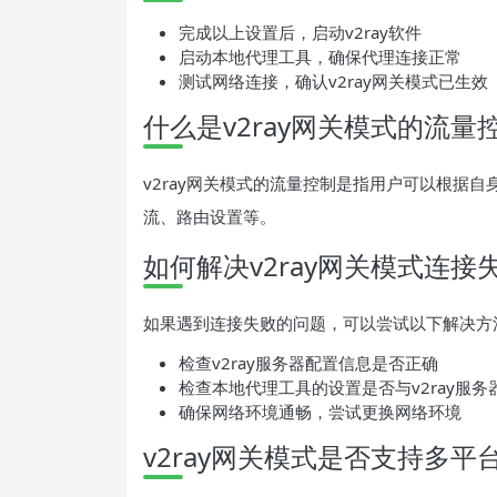
完成以上设置后，启动v2ray软件
启动本地代理工具，确保代理连接正常
测试网络连接，确认v2ray网关模式已生效
什么是v2ray网关模式的流量
v2ray网关模式的流量控制是指用户可以根据
流、路由设置等。
如何解决v2ray网关模式连接
如果遇到连接失败的问题，可以尝试以下解决方
检查v2ray服务器配置信息是否正确
检查本地代理工具的设置是否与v2ray服务
确保网络环境通畅，尝试更换网络环境
v2ray网关模式是否支持多平