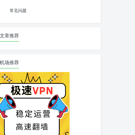
常见问题
文章推荐
机场推荐