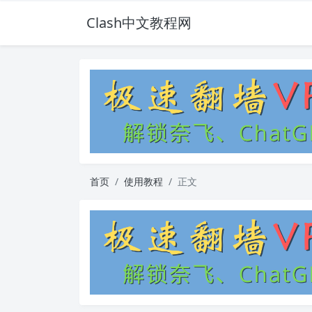
Clash中文教程网
首页
使用教程
正文