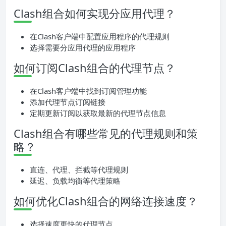
Clash组合如何实现分应用代理？
在Clash客户端中配置应用程序的代理规则
选择需要分应用代理的应用程序
如何订阅Clash组合的代理节点？
在Clash客户端中找到订阅管理功能
添加代理节点订阅链接
定期更新订阅以获取最新的代理节点信息
Clash组合有哪些常见的代理规则和策
略？
直连、代理、拦截等代理规则
延迟、负载均衡等代理策略
如何优化Clash组合的网络连接速度？
选择速度更快的代理节点