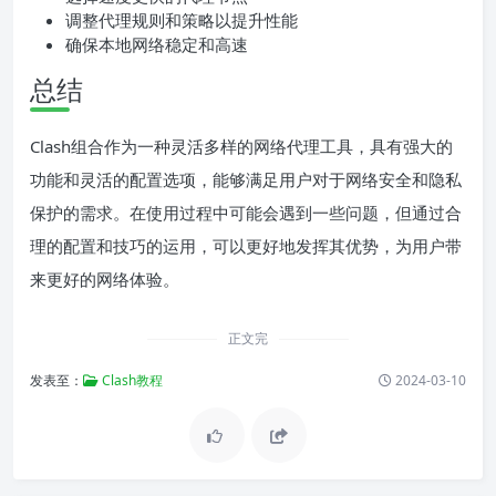
调整代理规则和策略以提升性能
确保本地网络稳定和高速
总结
Clash组合作为一种灵活多样的网络代理工具，具有强大的
功能和灵活的配置选项，能够满足用户对于网络安全和隐私
保护的需求。在使用过程中可能会遇到一些问题，但通过合
理的配置和技巧的运用，可以更好地发挥其优势，为用户带
来更好的网络体验。
正文完
发表至：
Clash教程
2024-03-10