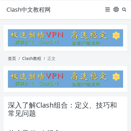
Clash中文教程网
首页
Clash教程
正文
深入了解Clash组合：定义、技巧和
常见问题