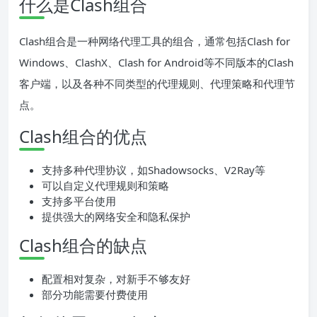
什么是Clash组合
Clash组合是一种网络代理工具的组合，通常包括Clash for
Windows、ClashX、Clash for Android等不同版本的Clash
客户端，以及各种不同类型的代理规则、代理策略和代理节
点。
Clash组合的优点
支持多种代理协议，如Shadowsocks、V2Ray等
可以自定义代理规则和策略
支持多平台使用
提供强大的网络安全和隐私保护
Clash组合的缺点
配置相对复杂，对新手不够友好
部分功能需要付费使用