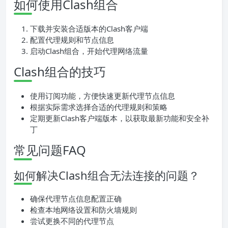
如何使用Clash组合
下载并安装合适版本的Clash客户端
配置代理规则和节点信息
启动Clash组合，开始代理网络流量
Clash组合的技巧
使用订阅功能，方便快速更新代理节点信息
根据实际需求选择合适的代理规则和策略
定期更新Clash客户端版本，以获取最新功能和安全补
丁
常见问题FAQ
如何解决Clash组合无法连接的问题？
确保代理节点信息配置正确
检查本地网络设置和防火墙规则
尝试更换不同的代理节点