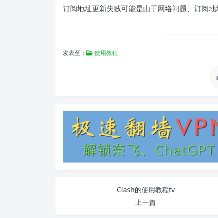
订阅地址更新失败可能是由于网络问题、订阅地
发表至：
使用教程
Clash的使用教程tv
上一篇