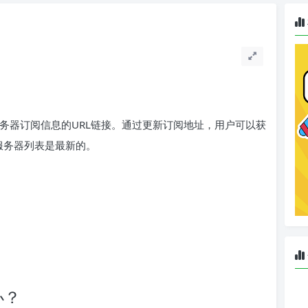
更新服务器订阅信息的URL链接。通过更新订阅地址，用户可以获
的服务器列表是最新的。
办？