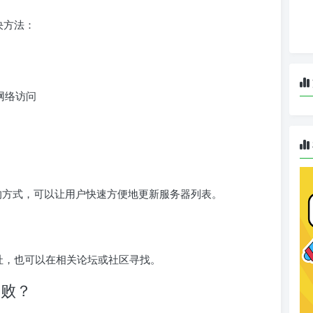
决方法：
网络访问
息的方式，可以让用户快速方便地更新服务器列表。
？
地址，也可以在相关论坛或社区寻找。
失败？