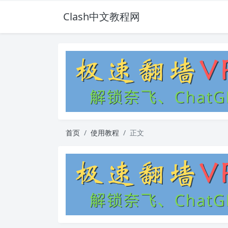
Clash中文教程网
首页
使用教程
正文