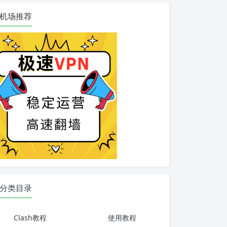
机场推荐
分类目录
Clash教程
使用教程