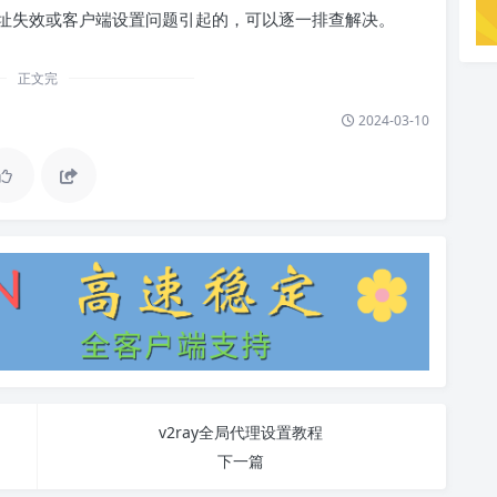
址失效或客户端设置问题引起的，可以逐一排查解决。
正文完
2024-03-10
v2ray全局代理设置教程
下一篇