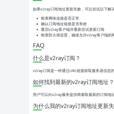
如果v2ray订阅地址更新失败，可以尝试以下解
检查网络连接是否正常
确认订阅地址链接是否有效
重启v2ray客户端并重新尝试更新订阅
检查防火墙设置，确保允许v2ray客户端的
FAQ
什么是v2ray订阅？
v2ray订阅是一种通过URL链接获取服务器信
如何找到最新的v2ray订阅地址
用户可以向v2ray服务提供商索取最新的订阅
为什么我的v2ray订阅地址更新