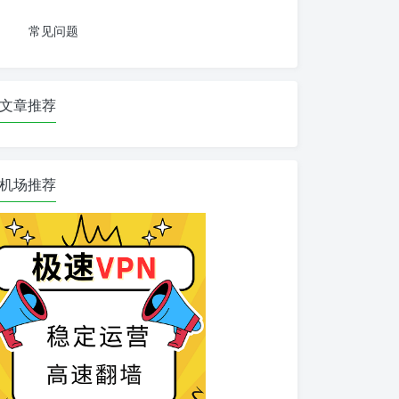
常见问题
文章推荐
机场推荐