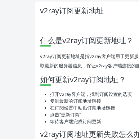
v2ray订阅更新地址
什么是v2ray订阅更新地址？
v2ray订阅更新地址是指v2ray客户端用于
取最新的服务器信息，保证v2ray客户端连接
如何更新v2ray订阅地址？
打开v2ray客户端，找到订阅设置的选项
复制最新的订阅地址链接
在订阅设置中粘贴订阅地址链接
点击“更新订阅”
等待客户端完成订阅更新
v2ray订阅地址更新失败怎么