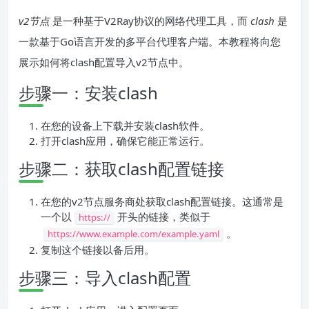
v2节点
是一种基于V2Ray协议的网络代理工具，而
clash
是
一款基于Go语言开发的多平台代理客户端。本教程将向您
展示如何将clash配置导入v2节点中。
步骤一：安装clash
在您的设备上下载并安装clash软件。
打开clash应用，确保它能正常运行。
步骤二：获取clash配置链接
在您的v2节点服务商处获取clash配置链接。这通常是
一个以
开头的链接，类似于
https://
。
https://www.example.com/example.yaml
复制这个链接以备后用。
步骤三：导入clash配置