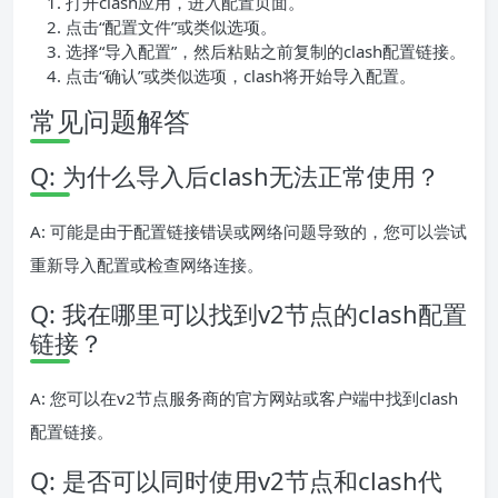
打开clash应用，进入配置页面。
点击“配置文件”或类似选项。
选择“导入配置”，然后粘贴之前复制的clash配置链接。
点击“确认”或类似选项，clash将开始导入配置。
常见问题解答
Q: 为什么导入后clash无法正常使用？
A: 可能是由于配置链接错误或网络问题导致的，您可以尝试
重新导入配置或检查网络连接。
Q: 我在哪里可以找到v2节点的clash配置
链接？
A: 您可以在v2节点服务商的官方网站或客户端中找到clash
配置链接。
Q: 是否可以同时使用v2节点和clash代