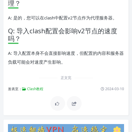
理？
A: 是的，您可以在clash中配置v2节点作为代理服务器。
Q: 导入clash配置会影响v2节点的速度
吗？
A: 导入配置本身不会直接影响速度，但配置的内容和服务器
负载可能会对速度产生影响。
正文完
发表至：
Clash教程
2024-03-10