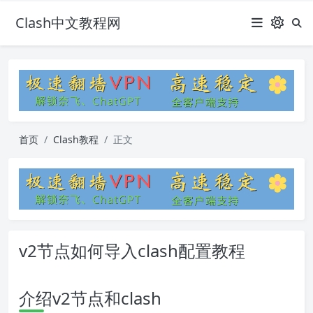
Clash中文教程网
首页
Clash教程
正文
v2节点如何导入clash配置教程
介绍v2节点和clash