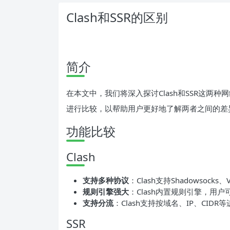
Clash和SSR的区别
简介
在本文中，我们将深入探讨Clash和SSR这两
进行比较，以帮助用户更好地了解两者之间的差
功能比较
Clash
支持多种协议
：Clash支持Shadowsoc
规则引擎强大
：Clash内置规则引擎，用
支持分流
：Clash支持按域名、IP、CI
SSR