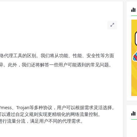
种网络代理工具的区别。我们将从功能、性能、安全性等方面
异。此外，我们还将解答一些用户可能遇到的常见问题。
ks、Vmess、Trojan等多种协议，用户可以根据需求灵活选择。
户可以通过自定义规则实现更精细化的网络流量控制。
DR等进行流量分流，满足用户不同的代理需求。