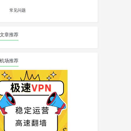
常见问题
文章推荐
机场推荐