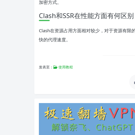
加密方式。
Clash和SSR在性能方面有何区
Clash在资源占用方面相对较少，对于资源有限
快的代理速度。
发表至：
使用教程