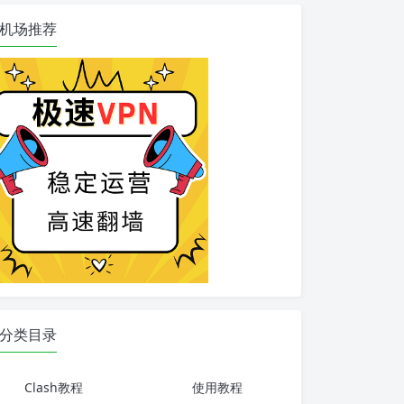
机场推荐
分类目录
Clash教程
使用教程