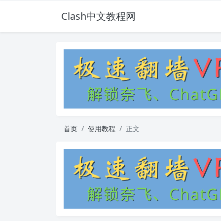
Clash中文教程网
首页
使用教程
正文