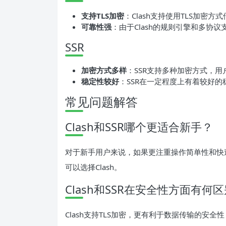
支持TLS加密
：Clash支持使用TLS加密
可靠性强
：由于Clash的规则引擎和多协
SSR
加密方式多样
：SSR支持多种加密方式，
稳定性较好
：SSR在一定程度上有着较好
常见问题解答
Clash和SSR哪个更适合新手？
对于新手用户来说，如果更注重操作简单性和快
可以选择Clash。
Clash和SSR在安全性方面有何
Clash支持TLS加密，更有利于数据传输的安