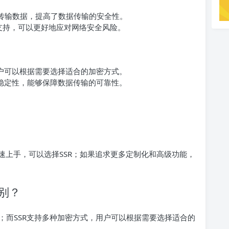
方式传输数据，提高了数据传输的安全性。
议支持，可以更好地应对网络安全风险。
用户可以根据需要选择适合的加密方式。
的稳定性，能够保障数据传输的可靠性。
速上手，可以选择SSR；如果追求更多定制化和高级功能，
区别？
全性；而SSR支持多种加密方式，用户可以根据需要选择适合的