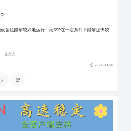
别？
的设备也能够较好地运行；而SSR在一定条件下能够提供较
正文完
2024-03-10