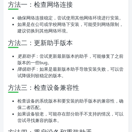
方法一：检查网络连接
确保网络连接稳定，尝试使用其他网络环境进行安装。
如果是在公司或学校网络下安装，可能受到网络限制，
建议切换到其他网络环境。
方法二：更新助手版本
更新助手
：尝试更新最新版本的助手，可能修复了之前
版本的一些bug。
降级助手
：如果是最新版本助手导致安装失败，可以尝
试降级到较稳定的版本。
方法三：检查设备兼容性
检查设备的系统版本和要安装的助手版本的兼容性，确
保二者匹配。
如果设备较老，可能存在部分助手不支持的情况，可以
尝试寻找兼容的版本。