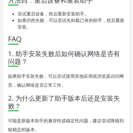
方法四：重启设备和重装助手
尝试重启设备，然后重新安装助手。
如果仍然失败，可以尝试先卸载已有的助手，然后重新
安装。
FAQ
1. 助手安装失败后如何确认网络是否有
问题？
如果助手安装失败，可以尝试使用其他应用或浏览器访问网
页，确认网络是否正常工作。
2. 为什么更新了助手版本后还是安装失
败？
可能是新版本助手的兼容性或稳定性问题，建议尝试降级到
较稳定的版本。