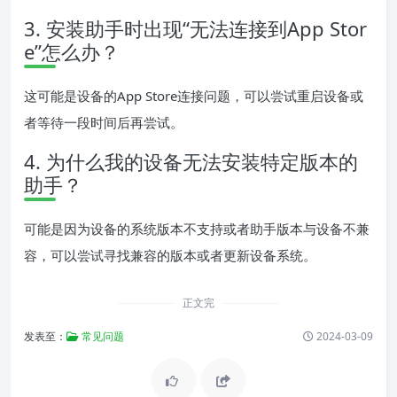
3. 安装助手时出现“无法连接到App Stor
e”怎么办？
这可能是设备的App Store连接问题，可以尝试重启设备或
者等待一段时间后再尝试。
4. 为什么我的设备无法安装特定版本的
助手？
可能是因为设备的系统版本不支持或者助手版本与设备不兼
容，可以尝试寻找兼容的版本或者更新设备系统。
正文完
发表至：
常见问题
2024-03-09