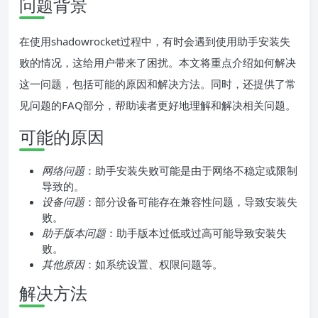
问题背景
在使用shadowrocket过程中，有时会遇到使用助手安装失
败的情况，这给用户带来了困扰。本文将重点介绍如何解决
这一问题，包括可能的原因和解决方法。同时，还提供了常
见问题的FAQ部分，帮助读者更好地理解和解决相关问题。
可能的原因
网络问题
：助手安装失败可能是由于网络不稳定或限制
导致的。
设备问题
：部分设备可能存在兼容性问题，导致安装失
败。
助手版本问题
：助手版本过低或过高可能导致安装失
败。
其他原因
：如系统设置、权限问题等。
解决方法