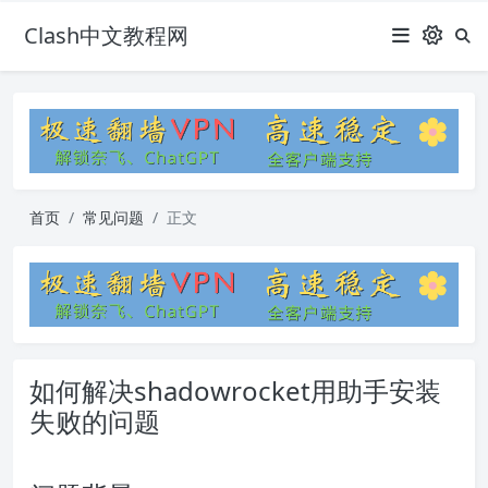
Clash中文教程网
首页
常见问题
正文
如何解决shadowrocket用助手安装
失败的问题