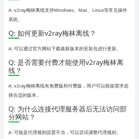
A: v2ray梅林离线支持Windows、Mac、Linux等常见操作
系统。
Q: 如何更新v2ray梅林离线？
A: 可以通过官方网站下载最新版本的安装包进行更新。
Q: 是否需要付费才能使用v2ray梅林离
线？
A: v2ray梅林离线有免费版和付费版，用户可以根据需求选
择合适的版本。
Q: 为什么连接代理服务器后无法访问部
分网站？
A: 可能是代理规则设置不当，可以尝试调整代理规则。