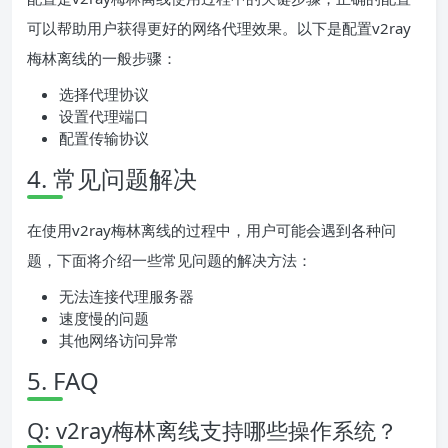
可以帮助用户获得更好的网络代理效果。以下是配置v2ray
梅林离线的一般步骤：
选择代理协议
设置代理端口
配置传输协议
4. 常见问题解决
在使用v2ray梅林离线的过程中，用户可能会遇到各种问
题，下面将介绍一些常见问题的解决方法：
无法连接代理服务器
速度慢的问题
其他网络访问异常
5. FAQ
Q: v2ray梅林离线支持哪些操作系统？