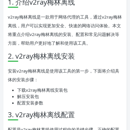
1. 介绍v2ray梅林离线
v2ray梅林离线是一款用于网络代理的工具，通过v2ray梅林
离线，用户可以实现更加安全、快速的网络访问体验。本文
将重点介绍v2ray梅林离线的安装、配置和常见问题解决等
方面，帮助用户更好地了解和使用该工具。
2. v2ray梅林离线安装
安装v2ray梅林离线是使用该工具的第一步，下面将介绍具
体的安装步骤：
下载v2ray梅林离线安装包
解压安装包
配置安装参数
3. v2ray梅林离线配置
配置是v2ray梅林离线使用过程中的关键步骤，正确的配置