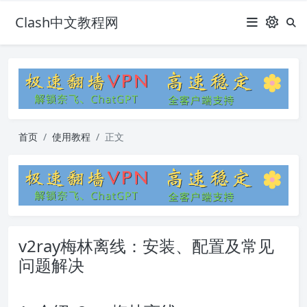
Clash中文教程网
首页
使用教程
正文
v2ray梅林离线：安装、配置及常见
问题解决