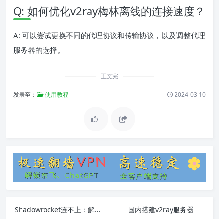
Q: 如何优化v2ray梅林离线的连接速度？
A: 可以尝试更换不同的代理协议和传输协议，以及调整代理
服务器的选择。
正文完
发表至：
使用教程
2024-03-10
Shadowrocket连不上：解决方案和常见故障排除
国内搭建v2ray服务器