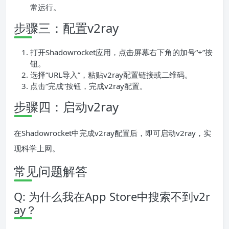
常运行。
步骤三：配置v2ray
打开Shadowrocket应用，点击屏幕右下角的加号“+”按
钮。
选择“URL导入”，粘贴v2ray配置链接或二维码。
点击“完成”按钮，完成v2ray配置。
步骤四：启动v2ray
在Shadowrocket中完成v2ray配置后，即可启动v2ray，实
现科学上网。
常见问题解答
Q: 为什么我在App Store中搜索不到v2r
ay？