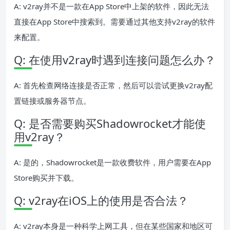
A: v2ray并不是一款在App Store中上架的软件，因此无法
直接在App Store中搜索到。需要通过其他支持v2ray的软件
来配置。
Q: 在使用v2ray时遇到连接问题怎么办？
A: 首先检查网络连接是否正常，然后可以尝试更换v2ray配
置链接或服务器节点。
Q: 是否需要购买Shadowrocket才能使
用v2ray？
A: 是的，Shadowrocket是一款收费软件，用户需要在App
Store购买并下载。
Q: v2ray在iOS上的使用是否合法？
A: v2ray本身是一种科学上网工具，但在某些国家和地区可