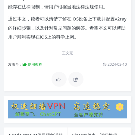
能存在法律限制，请用户根据当地法律法规使用。
通过本文，读者可以清楚了解在iOS设备上下载并配置v2ray
的详细步骤，以及针对常见问题的解答。希望本文可以帮助
用户顺利实现在iOS上的科学上网。
正文完
发表至：
使用教程
2024-03-10