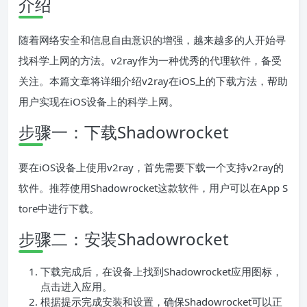
介绍
随着网络安全和信息自由意识的增强，越来越多的人开始寻
找科学上网的方法。v2ray作为一种优秀的代理软件，备受
关注。本篇文章将详细介绍v2ray在iOS上的下载方法，帮助
用户实现在iOS设备上的科学上网。
步骤一：下载Shadowrocket
要在iOS设备上使用v2ray，首先需要下载一个支持v2ray的
软件。推荐使用Shadowrocket这款软件，用户可以在App S
tore中进行下载。
步骤二：安装Shadowrocket
下载完成后，在设备上找到Shadowrocket应用图标，
点击进入应用。
根据提示完成安装和设置，确保Shadowrocket可以正