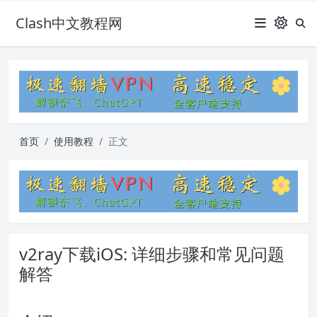
Clash中文教程网
首页
使用教程
正文
v2ray下载iOS: 详细步骤和常见问题
解答