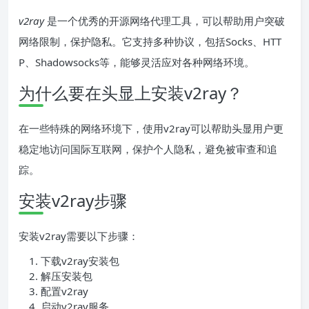
v2ray
是一个优秀的开源网络代理工具，可以帮助用户突破
网络限制，保护隐私。它支持多种协议，包括Socks、HTT
P、Shadowsocks等，能够灵活应对各种网络环境。
为什么要在头显上安装v2ray？
在一些特殊的网络环境下，使用v2ray可以帮助头显用户更
稳定地访问国际互联网，保护个人隐私，避免被审查和追
踪。
安装v2ray步骤
安装v2ray需要以下步骤：
下载v2ray安装包
解压安装包
配置v2ray
启动v2ray服务