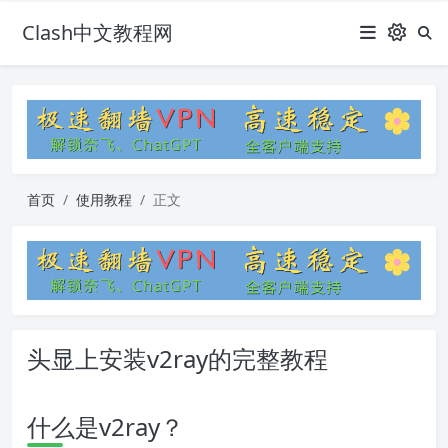
Clash中文教程网
首页
使用教程
正文
头显上安装v2ray的完整教程
什么是v2ray？