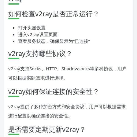
如何检查v2ray是否正常运行？
打开头显设置
进入v2ray设置页面
查看服务状态，确保显示为“已连接”
v2ray支持哪些协议？
v2ray支持Socks、HTTP、Shadowsocks等多种协议，用户
可以根据实际需求进行选择。
v2ray如何保证连接的安全性？
v2ray提供了多种加密方式和安全协议，用户可以根据需求
进行配置以确保连接的安全性。
是否需要定期更新v2ray？