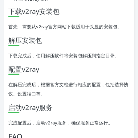
下载v2ray安装包
首先，需要从v2ray官方网站下载适用于头显的安装包。
解压安装包
下载完成后，使用解压软件将安装包解压到指定目录。
配置v2ray
在解压完成后，根据官方文档进行相应的配置，包括选择协
议、设置端口等。
启动v2ray服务
完成配置后，启动v2ray服务，确保服务正常运行。
FAQ