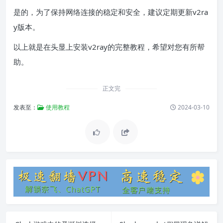
是的，为了保持网络连接的稳定和安全，建议定期更新v2ra
y版本。
以上就是在头显上安装v2ray的完整教程，希望对您有所帮
助。
正文完
发表至：
使用教程
2024-03-10