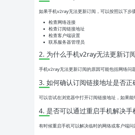
如果手机v2ray无法更新订阅，可以按照以下
检查网络连接
检查订阅链接地址
检查客户端设置
联系服务器管理员
2. 为什么手机v2ray无法更新订
手机v2ray无法更新订阅的原因可能包括网络
3. 如何确认订阅链接地址是否正
可以尝试在浏览器中打开订阅链接地址，如果能
4. 是否可以通过重启手机解决手
有时候重启手机可以解决临时的网络或客户端问