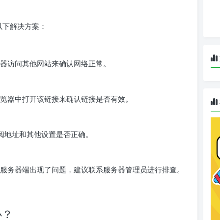
以下解决方案：
器访问其他网站来确认网络正常。
览器中打开该链接来确认链接是否有效。
订阅地址和其他设置是否正确。
服务器端出现了问题，建议联系服务器管理员进行排查。
办？