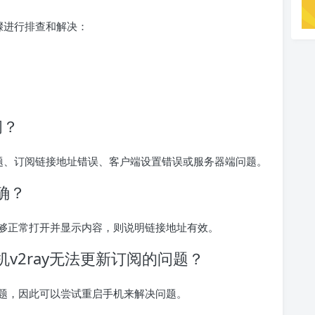
步骤进行排查和解决：
阅？
问题、订阅链接地址错误、客户端设置错误或服务器端问题。
确？
够正常打开并显示内容，则说明链接地址有效。
机v2ray无法更新订阅的问题？
题，因此可以尝试重启手机来解决问题。