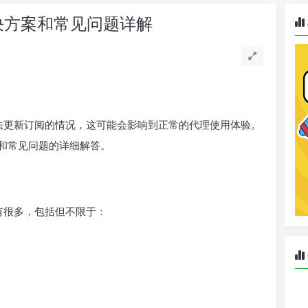
解决方案和常见问题详解
无法更新订阅的情况，这可能会影响到正常的代理使用体验。
和常见问题的详细解答。
因有很多，包括但不限于：