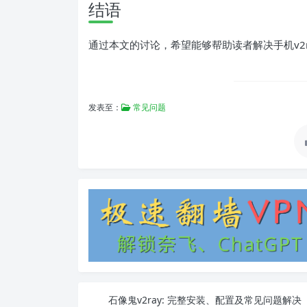
结语
通过本文的讨论，希望能够帮助读者解决手机v2
发表至：
常见问题
石像鬼v2ray: 完整安装、配置及常见问题解决