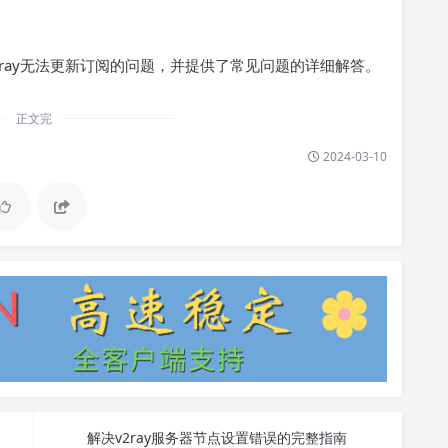
ray无法更新订阅的问题，并提供了常见问题的详细解答。
正文完
2024-03-10
解决v2ray服务器节点设置错误的完整指南