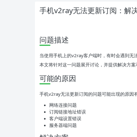
手机v2ray无法更新订阅：
问题描述
当使用手机上的v2ray客户端时，有时会遇到
本文将针对这一问题展开讨论，并提供解决方案
可能的原因
手机v2ray无法更新订阅的问题可能出现的原
网络连接问题
订阅链接地址错误
客户端设置错误
服务器端问题