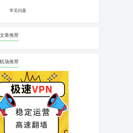
常见问题
文章推荐
机场推荐