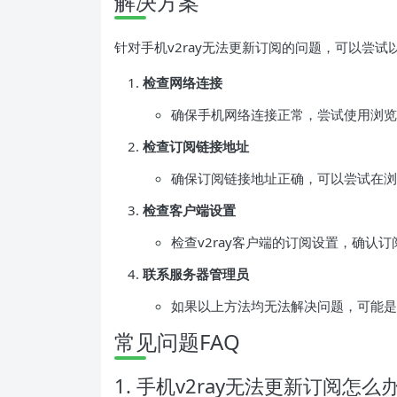
解决方案
针对手机v2ray无法更新订阅的问题，可以尝试
检查网络连接
确保手机网络连接正常，尝试使用浏览
检查订阅链接地址
确保订阅链接地址正确，可以尝试在浏
检查客户端设置
检查v2ray客户端的订阅设置，确认
联系服务器管理员
如果以上方法均无法解决问题，可能是
常见问题FAQ
1. 手机v2ray无法更新订阅怎么