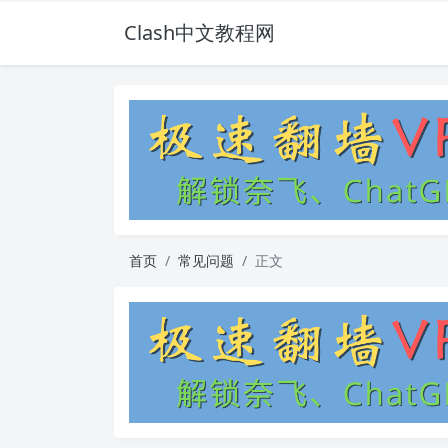
Clash中文教程网
首页
常见问题
正文