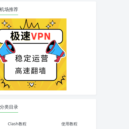
机场推荐
分类目录
Clash教程
使用教程