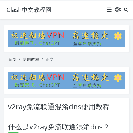
Clash中文教程网
首页
使用教程
正文
v2ray免流联通混淆dns使用教程
什么是v2ray免流联通混淆dns？