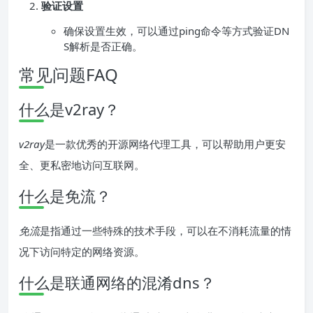
验证设置
确保设置生效，可以通过ping命令等方式验证DN
S解析是否正确。
常见问题FAQ
什么是v2ray？
v2ray
是一款优秀的开源网络代理工具，可以帮助用户更安
全、更私密地访问互联网。
什么是免流？
免流
是指通过一些特殊的技术手段，可以在不消耗流量的情
况下访问特定的网络资源。
什么是联通网络的混淆dns？