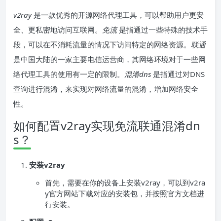
v2ray
是一款优秀的开源网络代理工具，可以帮助用户更安
全、更私密地访问互联网。
免流
是指通过一些特殊的技术手
段，可以在不消耗流量的情况下访问特定的网络资源。
联通
是中国大陆的一家主要电信运营商，其网络环境对于一些网
络代理工具的使用有一定的限制。
混淆dns
是指通过对DNS
查询进行混淆，来实现对网络流量的混淆，增加网络安全
性。
如何配置v2ray实现免流联通混淆dn
s？
安装v2ray
首先，需要在你的设备上安装v2ray，可以到v2ra
y官方网站下载对应的安装包，并按照官方文档进
行安装。