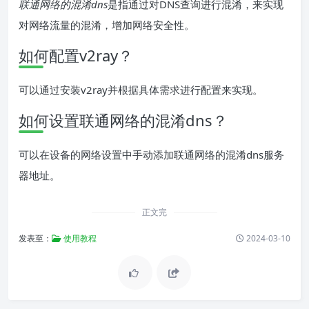
联通网络的混淆dns
是指通过对DNS查询进行混淆，来实现
对网络流量的混淆，增加网络安全性。
如何配置v2ray？
可以通过安装v2ray并根据具体需求进行配置来实现。
如何设置联通网络的混淆dns？
可以在设备的网络设置中手动添加联通网络的混淆dns服务
器地址。
正文完
发表至：
使用教程
2024-03-10