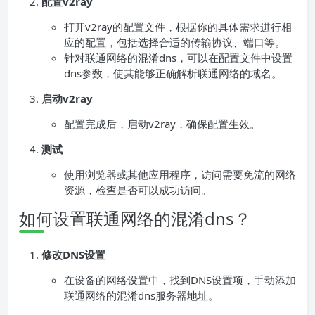
配置v2ray
打开v2ray的配置文件，根据你的具体需求进行相
应的配置，包括选择合适的传输协议、端口等。
针对联通网络的混淆dns，可以在配置文件中设置
dns参数，使其能够正确解析联通网络的域名。
启动v2ray
配置完成后，启动v2ray，确保配置生效。
测试
使用浏览器或其他应用程序，访问需要免流的网络
资源，检查是否可以成功访问。
如何设置联通网络的混淆dns？
修改DNS设置
在设备的网络设置中，找到DNS设置项，手动添加
联通网络的混淆dns服务器地址。