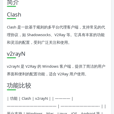
简介
Clash
Clash 是一款基于规则的多平台代理客户端，支持常见的代
理协议，如 Shadowsocks、V2Ray 等。它具有丰富的功能
和灵活的配置，受到广泛关注和使用。
v2rayN
v2rayN 是 V2Ray 的 Windows 客户端，提供了简洁的用户
界面和便利的配置功能，适合 V2Ray 用户使用。
功能比较
| 功能 | Clash | v2rayN | | ———— |
————————————— | ——————————- | |
平台支持 | Windows、Mac、Linux、iOS、Android 等 |