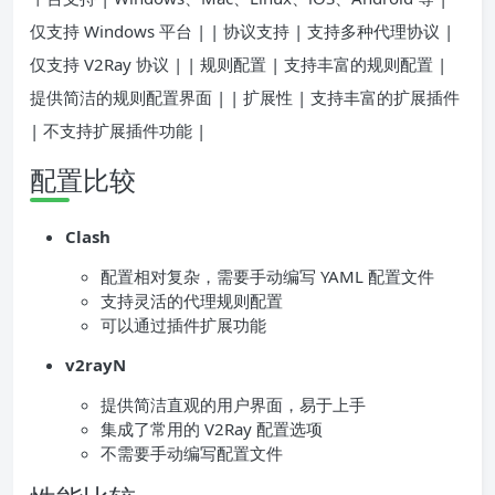
仅支持 Windows 平台 | | 协议支持 | 支持多种代理协议 |
仅支持 V2Ray 协议 | | 规则配置 | 支持丰富的规则配置 |
提供简洁的规则配置界面 | | 扩展性 | 支持丰富的扩展插件
| 不支持扩展插件功能 |
配置比较
Clash
配置相对复杂，需要手动编写 YAML 配置文件
支持灵活的代理规则配置
可以通过插件扩展功能
v2rayN
提供简洁直观的用户界面，易于上手
集成了常用的 V2Ray 配置选项
不需要手动编写配置文件