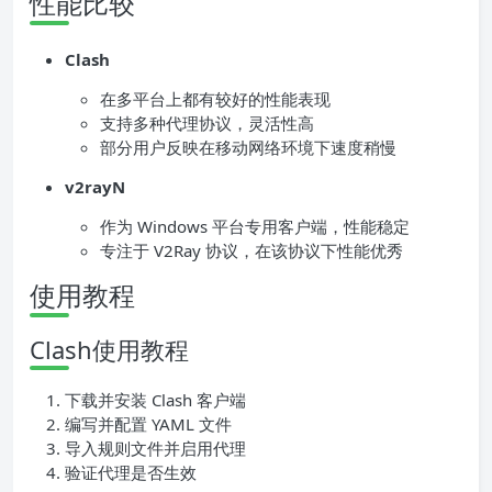
性能比较
Clash
在多平台上都有较好的性能表现
支持多种代理协议，灵活性高
部分用户反映在移动网络环境下速度稍慢
v2rayN
作为 Windows 平台专用客户端，性能稳定
专注于 V2Ray 协议，在该协议下性能优秀
使用教程
Clash使用教程
下载并安装 Clash 客户端
编写并配置 YAML 文件
导入规则文件并启用代理
验证代理是否生效