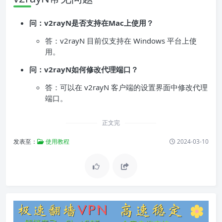
问：v2rayN是否支持在Mac上使用？
答：v2rayN 目前仅支持在 Windows 平台上使
用。
问：v2rayN如何修改代理端口？
答：可以在 v2rayN 客户端的设置界面中修改代理
端口。
正文完
发表至：
使用教程
2024-03-10