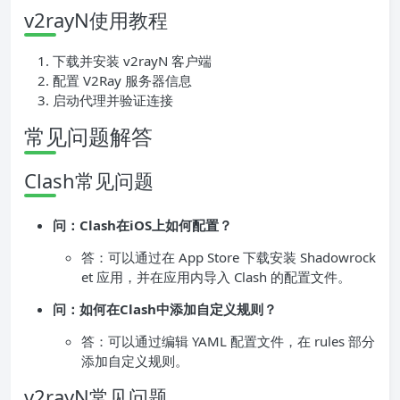
v2rayN使用教程
下载并安装 v2rayN 客户端
配置 V2Ray 服务器信息
启动代理并验证连接
常见问题解答
Clash常见问题
问：Clash在iOS上如何配置？
答：可以通过在 App Store 下载安装 Shadowrock
et 应用，并在应用内导入 Clash 的配置文件。
问：如何在Clash中添加自定义规则？
答：可以通过编辑 YAML 配置文件，在 rules 部分
添加自定义规则。
v2rayN常见问题