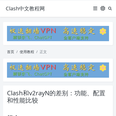
Clash中文教程网
首页
使用教程
正文
Clash和v2rayN的差别：功能、配置
和性能比较