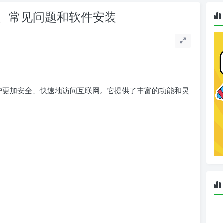
教程、常见问题和软件安装
用户更加安全、快速地访问互联网。它提供了丰富的功能和灵