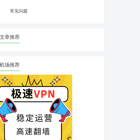
常见问题
文章推荐
机场推荐