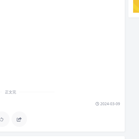
正文完
2024-03-09