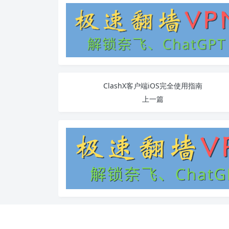
ClashX客户端iOS完全使用指南
上一篇