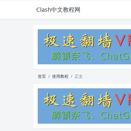
Clash中文教程网
首页
使用教程
正文