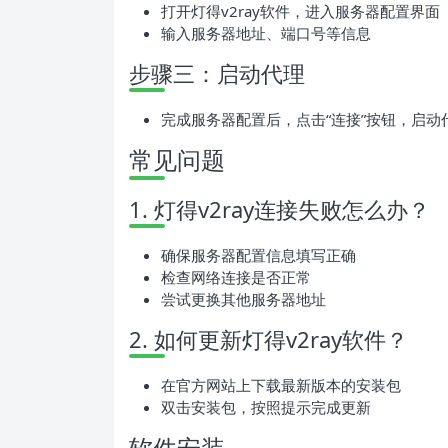
打开灯得v2ray软件，进入服务器配置界面
输入服务器地址、端口号等信息
步骤三：启动代理
完成服务器配置后，点击“连接”按钮，启动
常见问题
1. 灯得v2ray连接失败怎么办？
确保服务器配置信息填写正确
检查网络连接是否正常
尝试更换其他服务器地址
2. 如何更新灯得v2ray软件？
在官方网站上下载最新版本的安装包
双击安装包，按照提示完成更新
软件安装