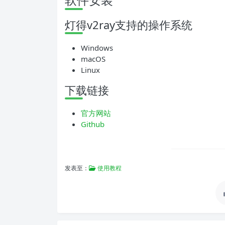
灯得v2ray支持的操作系统
Windows
macOS
Linux
下载链接
官方网站
Github
发表至：
使用教程