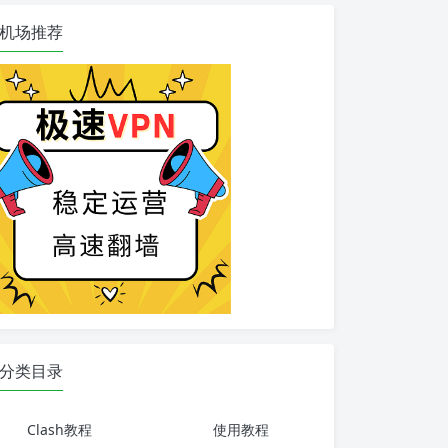
机场推荐
分类目录
Clash教程
使用教程