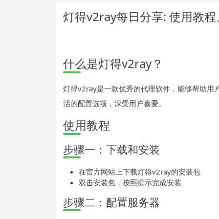
灯得v2ray每日分享: 使用
什么是灯得v2ray？
灯得v2ray是一款优秀的代理软件，能够帮助
活的配置选项，深受用户喜爱。
使用教程
步骤一：下载和安装
在官方网站上下载灯得v2ray的安装包
双击安装包，按照提示完成安装
步骤二：配置服务器