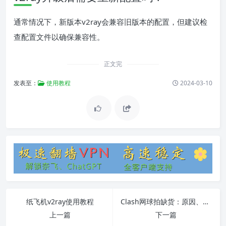
通常情况下，新版本v2ray会兼容旧版本的配置，但建议检
查配置文件以确保兼容性。
正文完
发表至：
使用教程
2024-03-10
纸飞机v2ray使用教程
Clash网球拍缺货：原因、影响与解决方法
上一篇
下一篇