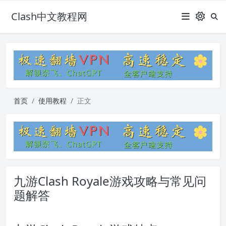
Clash中文教程网
首页
使用教程
正文
九游Clash Royale游戏攻略与常见问
题解答