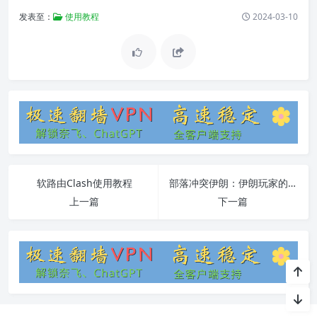
发表至：
使用教程
2024-03-10
软路由Clash使用教程
部落冲突伊朗：伊朗玩家的游戏世界
上一篇
下一篇