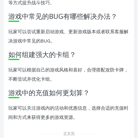
等方式提升战斗技巧。
游戏中常见的BUG有哪些解决办法？
玩家可以尝试重新启动游戏、更新游戏版本或者联系客服解
决游戏中常见的BUG。
如何组建强大的卡组？
玩家可以根据自己的游戏风格和喜好，合理搭配攻防卡牌，
不断尝试并优化卡组。
游戏中的充值如何更划算？
玩家可以关注游戏内的活动和优惠信息，选择合适的充值时
间和方式来获得更多的游戏资源。
正文完