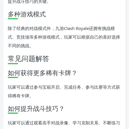
提升战斗技巧的关键。
多种游戏模式
除了经典的对战模式外，九游Clash Royale还拥有挑战模
式、竞技场等多种游戏模式，玩家可以根据自己的喜好选择
不同的挑战。
常见问题解答
如何获得更多稀有卡牌？
玩家可以通过参与宝箱开启、完成任务、参与比赛等方式获
得稀有卡牌。
如何提升战斗技巧？
玩家可以通过观看高手对战录像、学习克制关系、不断练习