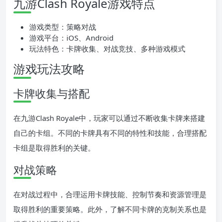
九游Clash Royale游戏特点
游戏类型：策略对战
游戏平台：iOS、Android
玩法特色：卡牌收集、对战竞技、多种游戏模式
游戏玩法攻略
卡牌收集与搭配
在九游Clash Royale中，玩家可以通过不断收集卡牌来搭建
自己的卡组。不同的卡牌具有不同的特性和技能，合理搭配
卡组是取得胜利的关键。
对战策略
在对战过程中，合理运用卡牌技能、控制节奏和资源管理是
取得胜利的重要策略。此外，了解不同卡牌的克制关系也是