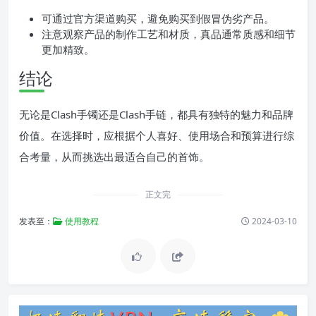
可通过官方渠道购买，避免购买到假冒伪劣产品。
注意观察产品的制作工艺和材质，真品通常质感和细节
更加精致。
结论
无论是Clash手镯还是Clash手链，都具有独特的魅力和品牌
价值。在选择时，应根据个人喜好、使用场合和预算进行综
合考量，从而挑选出最适合自己的首饰。
正文完
发表至：
使用教程
2024-03-10