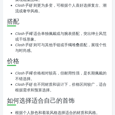
Clash手链
则更为多变，可根据个人喜好选择复古、潮
流或奢华风格。
搭配
Clash手镯
适合单独佩戴或与腕表搭配，突出绅士风范
或干练形象。
Clash手链
则可与其他手链或手镯堆叠搭配，展现个性
与时尚感。
价格
Clash手镯
价格相对较高，但耐用性强，是长期佩戴的
不错选择。
Clash手链
在不同材质和设计下，价格区间较广，适合
根据需求和预算选择。
如何选择适合自己的首饰
根据个人肤色和着装风格选择适合的材质和风格。