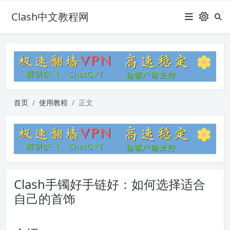
Clash中文教程网
首页
使用教程
正文
Clash手镯好手链好：如何选择适合
自己的首饰